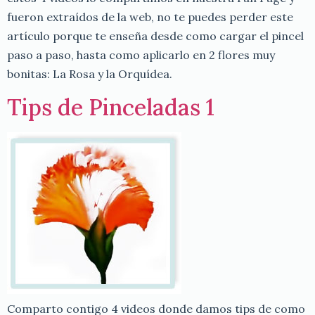
fueron extraídos de la web, no te puedes perder este
artículo porque te enseña desde como cargar el pincel
paso a paso, hasta como aplicarlo en 2 flores muy
bonitas: La Rosa y la Orquídea.
Tips de Pinceladas 1
Comparto contigo 4 videos donde damos tips de como