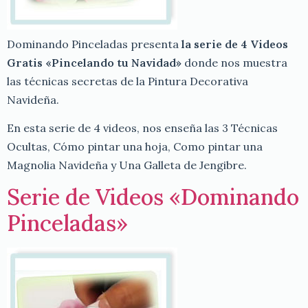
Dominando Pinceladas presenta
la serie de 4 Videos
Gratis «Pincelando tu Navidad»
donde nos muestra
las técnicas secretas de la Pintura Decorativa
Navideña.
En esta serie de 4 videos, nos enseña las 3 Técnicas
Ocultas, Cómo pintar una hoja, Como pintar una
Magnolia Navideña y Una Galleta de Jengibre.
Serie de Videos «Dominando
Pinceladas»