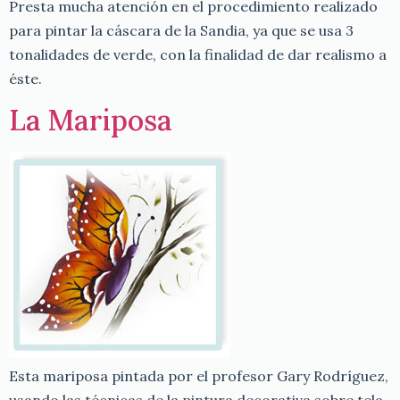
Presta mucha atención en el procedimiento realizado
para pintar la cáscara de la Sandia, ya que se usa 3
tonalidades de verde, con la finalidad de dar realismo a
éste.
La Mariposa
Esta mariposa pintada por el profesor Gary Rodríguez,