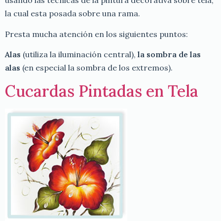
usando las técnicas de la pintura decorativa sobre tela,
la cual esta posada sobre una rama.
Presta mucha atención en los siguientes puntos:
Alas
(utiliza la iluminación central),
la sombra de las
alas
(en especial la sombra de los extremos).
Cucardas Pintadas en Tela