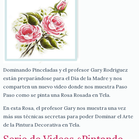
Dominando Pinceladas y el profesor Gary Rodriguez
están preparándose para el Día de la Madre y nos
comparten un nuevo video donde nos muestra Paso
Paso como se pinta una Rosa Rosada en Tela.
En esta Rosa, el profesor Gary nos muestra una vez
más sus técnicas secretas para poder Dominar el Arte
de la Pintura Decorativa en Tela.