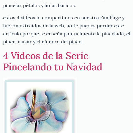
pincelar pétalos y hojas básicos.
estos 4 videos lo compartimos en nuestra Fan Page y
fueron extraídos de la web, no te puedes perder este
artículo porque te enseña puntualmente la pincelada, el
pincel a usar y el número del pincel.
4 Videos de la Serie
Pincelando tu Navidad