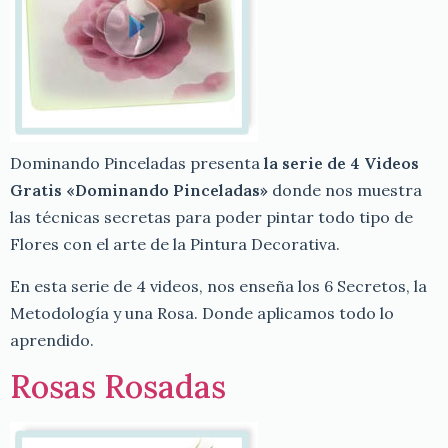
Dominando Pinceladas presenta
la serie de 4 Videos
Gratis «Dominando Pinceladas»
donde nos muestra
las técnicas secretas para poder pintar todo tipo de
Flores con el arte de la Pintura Decorativa.
En esta serie de 4 videos, nos enseña los 6 Secretos, la
Metodología y una Rosa. Donde aplicamos todo lo
aprendido.
Rosas Rosadas