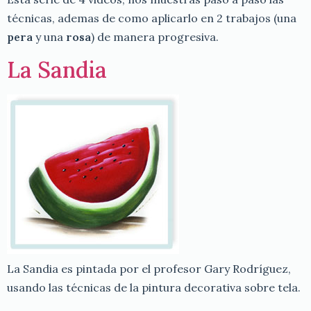
técnicas, ademas de como aplicarlo en 2 trabajos (una
pera
y una
rosa
) de manera progresiva.
La Sandia
La Sandia es pintada por el profesor Gary Rodríguez,
usando las técnicas de la pintura decorativa sobre tela.