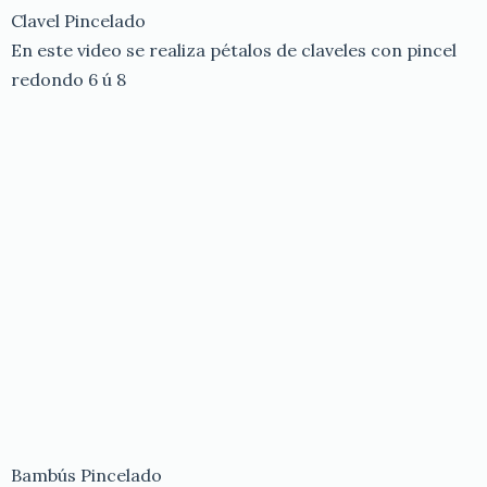
Clavel Pincelado
En este video se realiza pétalos de claveles con pincel
redondo 6 ú 8
Bambús Pincelado