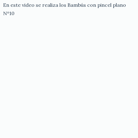
En este video se realiza los Bambús con pincel plano
Nº10