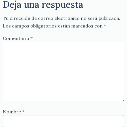
Deja una respuesta
Tu dirección de correo electrónico no será publicada.
Los campos obligatorios están marcados con
*
Comentario
*
Nombre
*