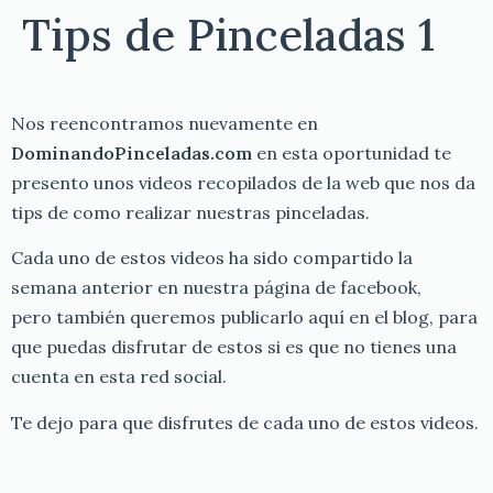
Tips de Pinceladas 1
Nos reencontramos nuevamente en
DominandoPinceladas.com
en esta oportunidad te
presento unos videos recopilados de la web que nos da
tips de como realizar nuestras pinceladas.
Cada uno de estos videos ha sido compartido la
semana anterior en nuestra página de facebook,
pero también queremos publicarlo aquí en el blog, para
que puedas disfrutar de estos si es que no tienes una
cuenta en esta red social.
Te dejo para que disfrutes de cada uno de estos videos.