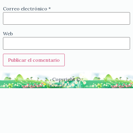
Correo electrónico
*
Web
Copyright ©