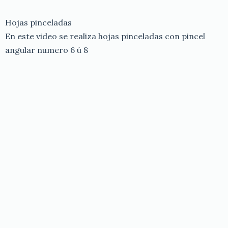
Hojas pinceladas
En este video se realiza hojas pinceladas con pincel
angular numero 6 ú 8