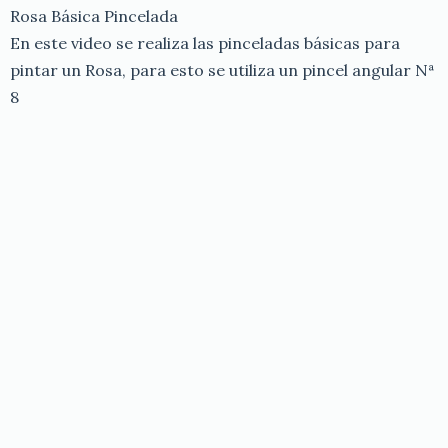
Rosa Básica Pincelada
En este video se realiza las pinceladas básicas para
pintar un Rosa, para esto se utiliza un pincel angular Nª
8