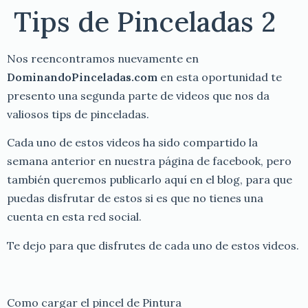
Tips de Pinceladas 2
Nos reencontramos nuevamente en
DominandoPinceladas.com
en esta oportunidad te
presento una segunda parte de videos que nos da
valiosos tips de pinceladas.
Cada uno de estos videos ha sido compartido la
semana anterior en nuestra página de facebook, pero
también queremos publicarlo aquí en el blog, para que
puedas disfrutar de estos si es que no tienes una
cuenta en esta red social.
Te dejo para que disfrutes de cada uno de estos videos.
Como cargar el pincel de Pintura