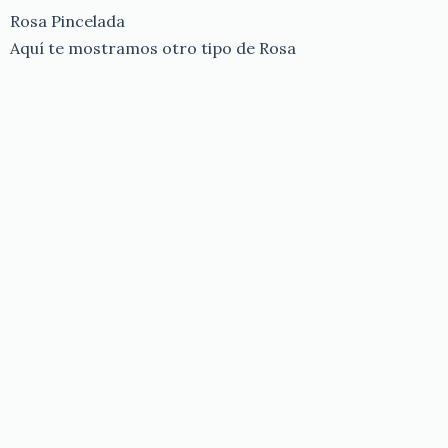
Rosa Pincelada
Aquí te mostramos otro tipo de Rosa