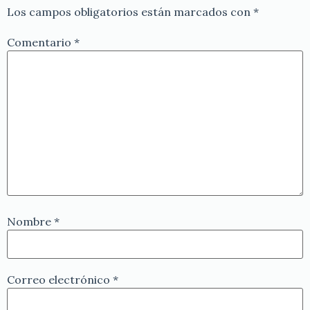
Los campos obligatorios están marcados con
*
Comentario
*
Nombre
*
Correo electrónico
*