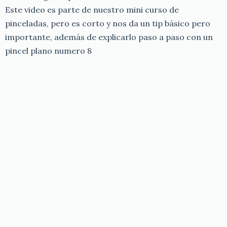
Este video es parte de nuestro mini curso de
pinceladas, pero es corto y nos da un tip básico pero
importante, además de explicarlo paso a paso con un
pincel plano numero 8