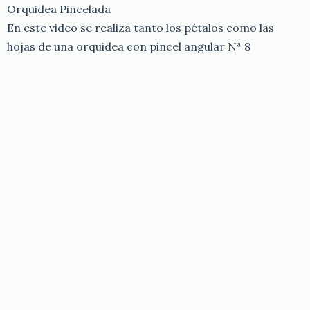
Orquidea Pincelada
En este video se realiza tanto los pétalos como las
hojas de una orquidea con pincel angular Nª 8