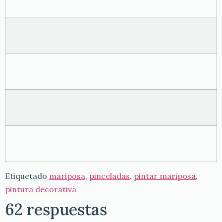
Etiquetado
mariposa
,
pinceladas
,
pintar mariposa
,
pintura decorativa
62 respuestas