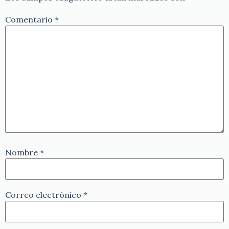
Comentario
*
Nombre
*
Correo electrónico
*