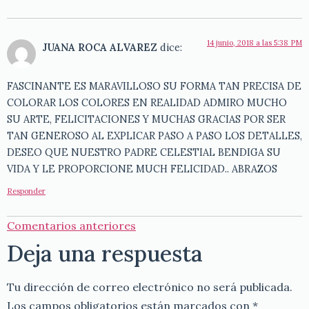
14 junio, 2018 a las 5:38 PM
JUANA ROCA ALVAREZ
dice:
FASCINANTE ES MARAVILLOSO SU FORMA TAN PRECISA DE
COLORAR LOS COLORES EN REALIDAD ADMIRO MUCHO
SU ARTE, FELICITACIONES Y MUCHAS GRACIAS POR SER
TAN GENEROSO AL EXPLICAR PASO A PASO LOS DETALLES,
DESEO QUE NUESTRO PADRE CELESTIAL BENDIGA SU
VIDA Y LE PROPORCIONE MUCH FELICIDAD.. ABRAZOS
Responder
Comentarios anteriores
Deja una respuesta
Tu dirección de correo electrónico no será publicada.
Los campos obligatorios están marcados con
*