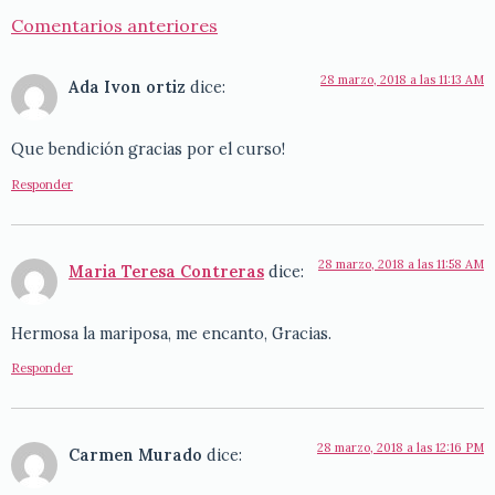
Comentarios anteriores
28 marzo, 2018 a las 11:13 AM
Ada Ivon ortiz
dice:
Que bendición gracias por el curso!
Responder
28 marzo, 2018 a las 11:58 AM
Maria Teresa Contreras
dice:
Hermosa la mariposa, me encanto, Gracias.
Responder
28 marzo, 2018 a las 12:16 PM
Carmen Murado
dice: