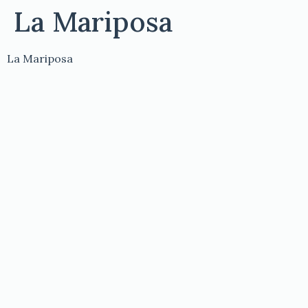
La Mariposa
La Mariposa