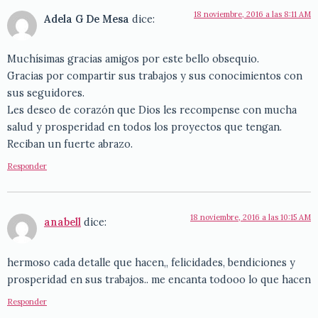
18 noviembre, 2016 a las 8:11 AM
Adela G De Mesa
dice:
Muchísimas gracias amigos por este bello obsequio.
Gracias por compartir sus trabajos y sus conocimientos con
sus seguidores.
Les deseo de corazón que Dios les recompense con mucha
salud y prosperidad en todos los proyectos que tengan.
Reciban un fuerte abrazo.
Responder
18 noviembre, 2016 a las 10:15 AM
anabell
dice:
hermoso cada detalle que hacen,, felicidades, bendiciones y
prosperidad en sus trabajos.. me encanta todooo lo que hacen
Responder