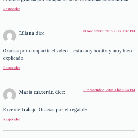
Responder
18 noviembre, 2016 a las 9:02 PM
Liliana
dice:
Gracias por compartir el vídeo…. está muy bonito y muy bien
explicado.
Responder
19 noviembre, 2016 a las 8:54 PM
Maria materán
dice:
Excente trabajo. Gracias por el regalole
Responder