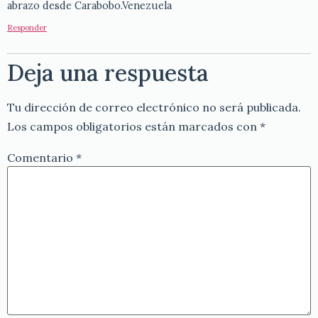
abrazo desde Carabobo.Venezuela
Responder
Deja una respuesta
Tu dirección de correo electrónico no será publicada.
Los campos obligatorios están marcados con
*
Comentario
*