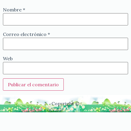
Nombre
*
Correo electrónico
*
Web
Copyright ©