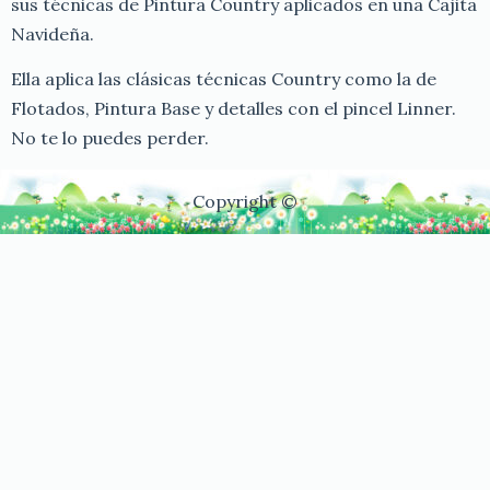
sus técnicas de Pintura Country aplicados en una Cajita
Navideña.
Ella aplica las clásicas técnicas Country como la de
Flotados, Pintura Base y detalles con el pincel Linner.
No te lo puedes perder.
Copyright ©