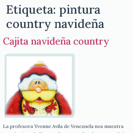
Etiqueta:
pintura
country navideña
Cajita navideña country
La profesora Yvonne Avila de Venezuela nos muestra