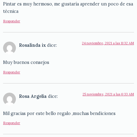
Pintar es muy hermoso, me gustaría aprender un poco de esa
técnica
Responder
24 noviembre, 2021 a las 11:32 AM
Rosalinda ix
dice:
Muy buenos consejos
Responder
25 noviembre, 2021 a las 6:33 AM
Rosa Argelia
dice:
Mil gracias por este bello regalo ,muchas bendiciones
Responder