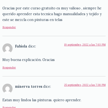
Gracias por este curso gratuito es muy valioso , siempre he
querido aprender esta tecnica hago manualidades y tejido y
este se mezcla con pinturas en telas
Responder
19 septiembre, 2022 a las 7:03 PM
Fabiola
dice:
Muy buena explicación. Gracias
Responder
25 septiembre, 2022 a las 7:38 PM
minerva torres
dice:
Estan muy lindos las pinturas. quiero aprender.
Responder