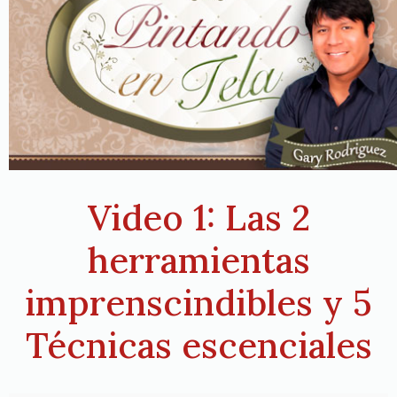
Video 1: Las 2
herramientas
imprenscindibles y 5
Técnicas escenciales