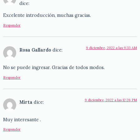
dice:
Excelente introducción, muchas gracias.
Responder
9 diciembre, 2022 a las 9:33 AM
Rosa Gallardo
dice:
No se puede ingresar. Gracias de todos modos.
Responder
9 diciembre, 2022 a las 12:26 PM
Mirta
dice:
Muy interesante .
Responder