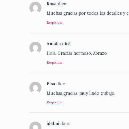
Rosa
dice:
Muchas gracias por todos los detalles y e
Responder
Amalia
dice:
Hola. Gracias hermoso. Abrazo
Responder
Elsa
dice:
Muchas gracias, muy lindo trabajo.
Responder
idalmi
dice: