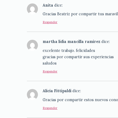
Anita
dice:
Gracias Beatriz por compartir tus maravil
Responder
martha lidia mancilla ramirez
dice:
excelente trabajo. felicidades
gracias por compartir sus experiencias
saludos
Responder
Alicia Fittipaldi
dice:
Gracias por compartir estos nuevos conoc
Responder