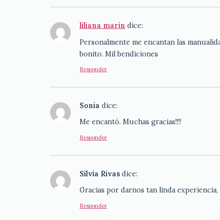
liliana marin
dice:
Personalmente me encantan las manualidad
bonito. Mil bendiciones
Responder
Sonia
dice:
Me encantó. Muchas gracias!!!!
Responder
Silvia Rivas
dice:
Gracias por darnos tan linda experiencia,
Responder