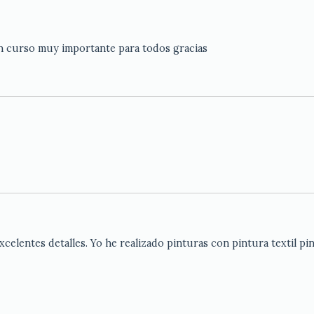
un curso muy importante para todos gracias
celentes detalles. Yo he realizado pinturas con pintura textil pi