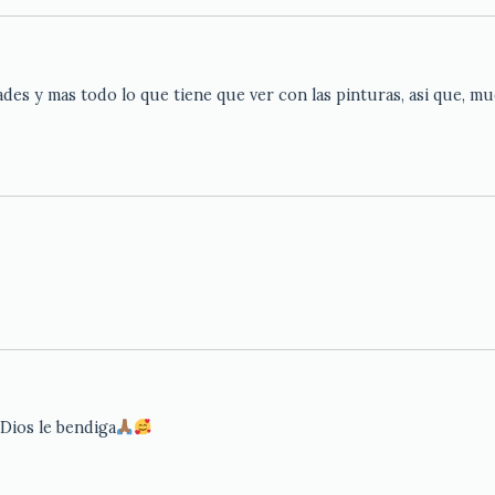
es y mas todo lo que tiene que ver con las pinturas, asi que, m
 Dios le bendiga