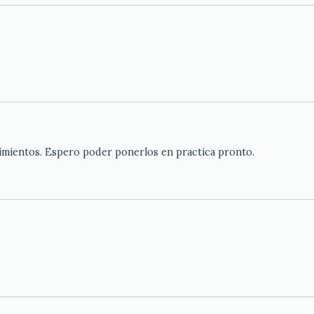
mientos. Espero poder ponerlos en practica pronto.