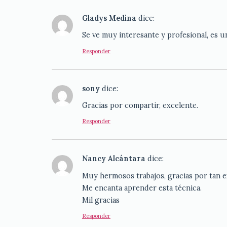
Gladys Medina
dice:
Se ve muy interesante y profesional, es 
Responder
sony
dice:
Gracias por compartir, excelente.
Responder
Nancy Alcántara
dice:
Muy hermosos trabajos, gracias por tan ex
Me encanta aprender esta técnica.
Mil gracias
Responder