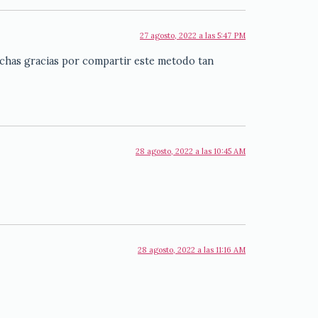
27 agosto, 2022 a las 5:47 PM
uchas gracias por compartir este metodo tan
28 agosto, 2022 a las 10:45 AM
28 agosto, 2022 a las 11:16 AM