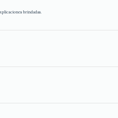
xplicaciones brindadas.