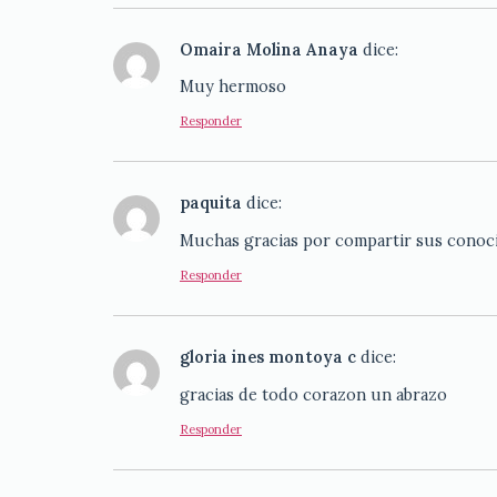
Omaira Molina Anaya
dice:
Muy hermoso
Responder
paquita
dice:
Muchas gracias por compartir sus conoci
Responder
gloria ines montoya c
dice:
gracias de todo corazon un abrazo
Responder