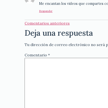
Me encantan los videos que compartes c
Responder
Comentarios anteriores
Deja una respuesta
Tu dirección de correo electrónico no será p
Comentario
*