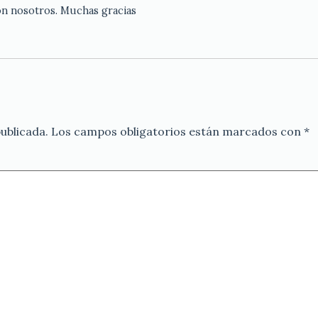
on nosotros. Muchas gracias
ublicada.
Los campos obligatorios están marcados con
*