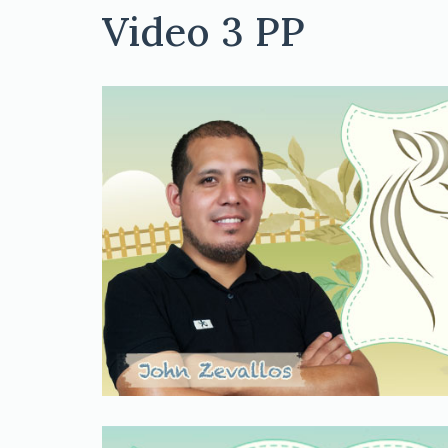
Video 3 PP