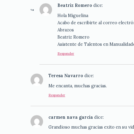
Beatriz Romero
dice:
Hola Miguelina
Acabo de escribirte al correo electró
Abrazos
Beatriz Romero
Asistente de Talentos en Manualidad
Responder
Teresa Navarro
dice:
Me encanta, muchas gracias.
Responder
carmen nava garcia
dice:
Grandioso muchas gracias exito en su vi