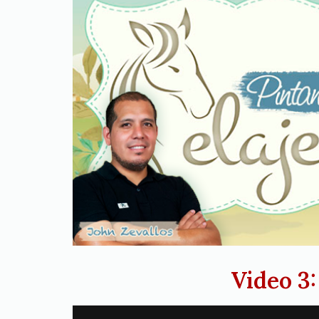
Video 3