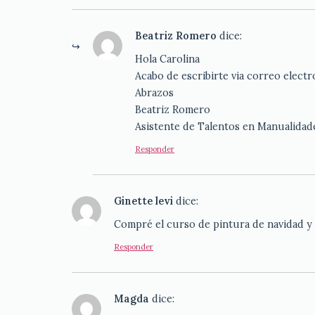
Beatriz Romero
dice:
Hola Carolina
Acabo de escribirte via correo electr
Abrazos
Beatriz Romero
Asistente de Talentos en Manualidad
Responder
Ginette levi
dice:
Compré el curso de pintura de navidad y
Responder
Magda
dice: