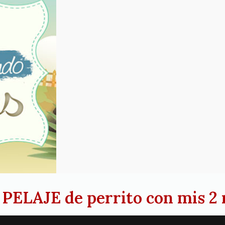
: PELAJE de perrito con mis 2