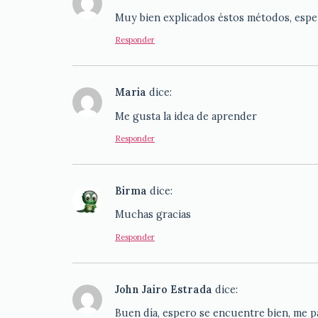
Muy bien explicados éstos métodos, esper
Responder
Maria
dice:
Me gusta la idea de aprender
Responder
Birma
dice:
Muchas gracias
Responder
John Jairo Estrada
dice:
Buen día, espero se encuentre bien, me p