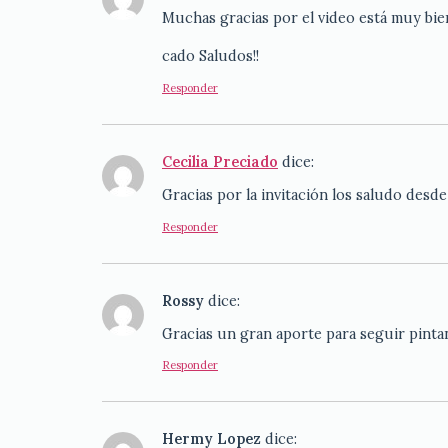
Muchas gracias por el video está muy bie
cado Saludos!!
Responder
Cecilia Preciado
dice:
Gracias por la invitación los saludo des
Responder
Rossy
dice:
Gracias un gran aporte para seguir pinta
Responder
Hermy Lopez
dice: