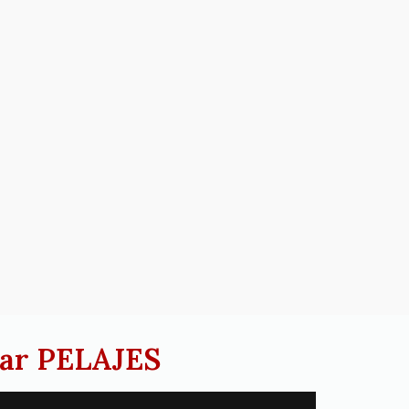
ntar PELAJES