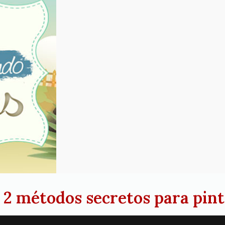
s 2 métodos secretos para pi