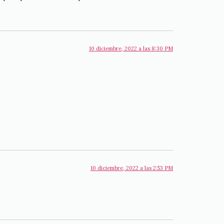
10 diciembre, 2022 a las 8:30 PM
10 diciembre, 2022 a las 2:53 PM