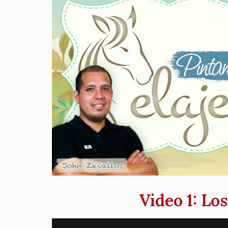
Video 1: Lo