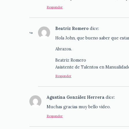
Responder
Beatriz Romero
dice:
Hola John, que bueno saber que esta
Abrazos.
Beatriz Romero
Asistente de Talentos en Manualidad
Responder
Agustina González Herrera
dice:
Muchas gracias muy bello video.
Responder