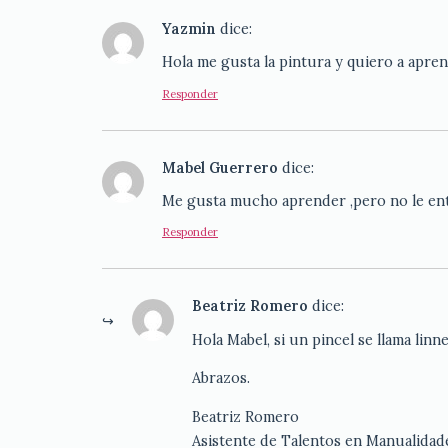
Yazmin
dice:
Hola me gusta la pintura y quiero a apr
Responder
Mabel Guerrero
dice:
Me gusta mucho aprender ,pero no le enti
Responder
Beatriz Romero
dice:
Hola Mabel, si un pincel se llama linne
Abrazos.
Beatriz Romero
Asistente de Talentos en Manualidad