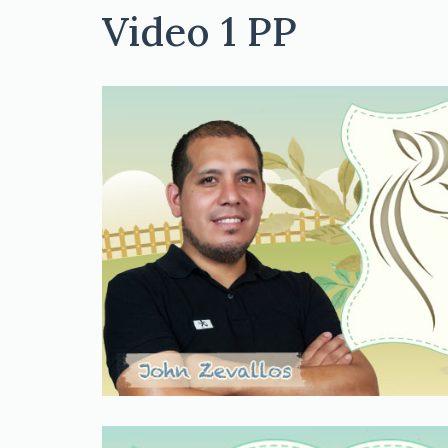
Video 1 PP