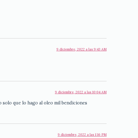
9 diciembre, 2022 a las 9:43 AM
9 diciembre, 2022 a las 10:04 AM
 solo que lo hago al oleo mil bendiciones
9 diciembre, 2022 a las 1:16 PM