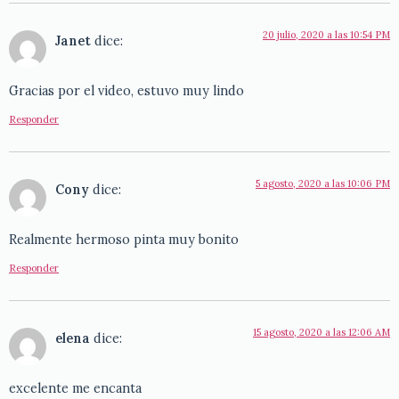
20 julio, 2020 a las 10:54 PM
Janet
dice:
Gracias por el video, estuvo muy lindo
Responder
5 agosto, 2020 a las 10:06 PM
Cony
dice:
Realmente hermoso pinta muy bonito
Responder
15 agosto, 2020 a las 12:06 AM
elena
dice:
excelente me encanta