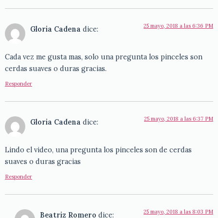
25 mayo, 2018 a las 6:36 PM
Gloria Cadena
dice:
Cada vez me gusta mas, solo una pregunta los pinceles son
cerdas suaves o duras gracias.
Responder
25 mayo, 2018 a las 6:37 PM
Gloria Cadena
dice:
Lindo el video, una pregunta los pinceles son de cerdas
suaves o duras gracias
Responder
25 mayo, 2018 a las 8:03 PM
Beatriz Romero
dice: