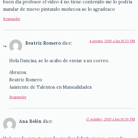
buen dia profesor el video 4 no tiene contenido me lo podria
mandar de nuevo pintando muñecos se lo agradesco
Responder
4 agosto, 2019 a las 10:23 PM
Beatriz Romero
dice:
Hola Dancisa, se lo acabo de enviar a su correo.
Abrazos.
Beatriz Romero
Asistente de Talentos en Manualidades
Responder
17 octubre, 2019 a las 10:30 PM
Ana Belén
dice: