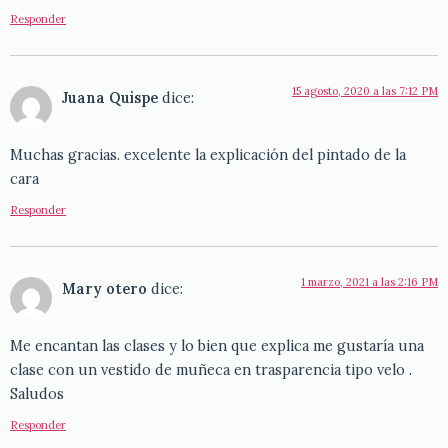
Responder
15 agosto, 2020 a las 7:12 PM
Juana Quispe
dice:
Muchas gracias. excelente la explicación del pintado de la
cara
Responder
1 marzo, 2021 a las 2:16 PM
Mary otero
dice:
Me encantan las clases y lo bien que explica me gustaría una
clase con un vestido de muñeca en trasparencia tipo velo .
Saludos
Responder