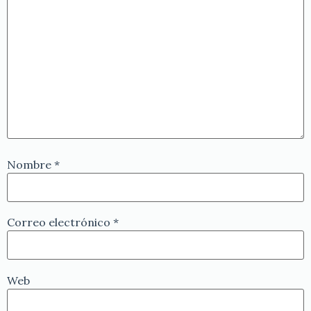
Nombre
*
Correo electrónico
*
Web