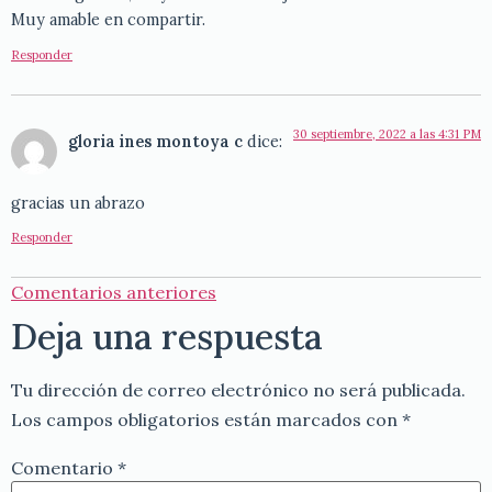
Muy amable en compartir.
Responder
30 septiembre, 2022 a las 4:31 PM
gloria ines montoya c
dice:
gracias un abrazo
Responder
Comentarios anteriores
Deja una respuesta
Tu dirección de correo electrónico no será publicada.
Los campos obligatorios están marcados con
*
Comentario
*