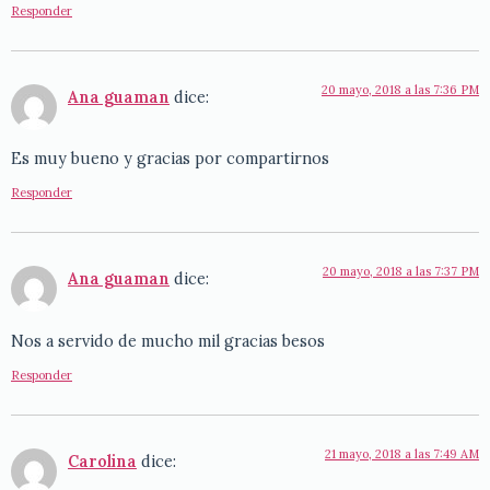
Responder
20 mayo, 2018 a las 7:36 PM
Ana guaman
dice:
Es muy bueno y gracias por compartirnos
Responder
20 mayo, 2018 a las 7:37 PM
Ana guaman
dice:
Nos a servido de mucho mil gracias besos
Responder
21 mayo, 2018 a las 7:49 AM
Carolina
dice: