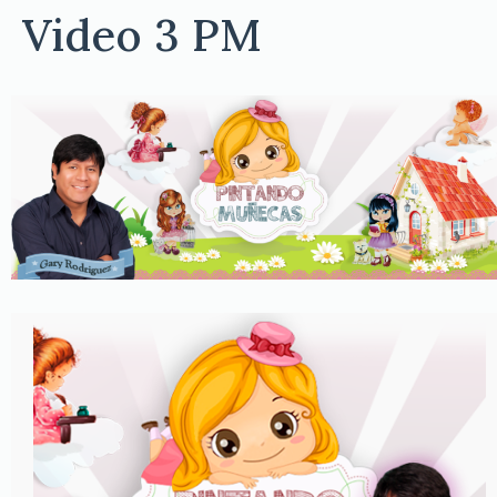
Video 3 PM