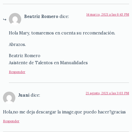
14 marzo, 2021 a las 6:43 PM
Beatriz Romero
dice:
Hola Mary, tomaremos en cuenta su recomendación.
Abrazos.
Beatriz Romero
Asistente de Talentos en Manualidades
Responder
21 agosto, 2021 a las 3:03 PM
Juani
dice:
Hola,no me deja descargar la image,que puedo hacer?gracias
Responder