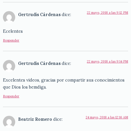
22 mayo, 2018 a las 9:12 PM
Gertrudis Cárdenas
dice:
Ecelentes
Responder
22 mayo, 2018 a las 9:14 PM
Gertrudis Cárdenas
dice:
Excelentes videos, gracias por compartir sus conocimientos
que Dios los bemdiga.
Responder
24 mayo, 2018 a las 12:16 AM
Beatriz Romero
dice: