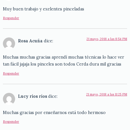
Muy buen trabajo y exelentes pinceladas
Responder
21 mayo, 2018 a las 8:54 PM
Rosa Acuña
dice:
Muchas muchas gracias aprendí muchas técnicas lo hace ver
tan fácil jajaja los pinceles son todos Cerda dura mil gracias
Responder
21 mayo, 2018 a las 11:25 PM
Lucy ríos rios
dice:
Muchas gracias por enseñarnos está todo hermoso
Responder