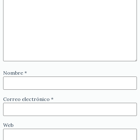
Nombre
*
Correo electrónico
*
Web