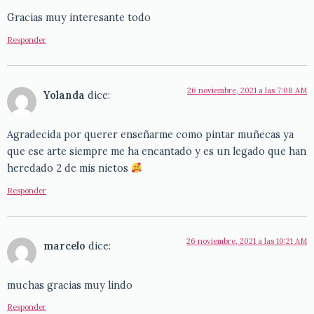
Gracias muy interesante todo
Responder
26 noviembre, 2021 a las 7:08 AM
Yolanda
dice:
Agradecida por querer enseñarme como pintar muñecas ya
que ese arte siempre me ha encantado y es un legado que han
heredado 2 de mis nietos
Responder
26 noviembre, 2021 a las 10:21 AM
marcelo
dice:
muchas gracias muy lindo
Responder