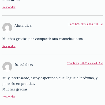
Responder
9 octubre, 2022 a las 7:18 PM
Alicia
dice:
Muchas gracias por compartir sus conocimientos
Responder
17 octubre, 2022 a las 5:45 AM
Isabel
dice:
Muy interesante, estoy esperando que llegue el próximo, y
ponerlo en practica.
Muchas gracias
Responder