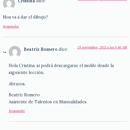
Cristina
dice:
Nos va a dar el dibujo?
Responder
29 noviembre, 2021 a las 9:40 AM
Beatriz Romero
dice:
Hola Cristina, si podrá descargarse el molde desde la
siguiente lección.
Abrazos.
Beatriz Romero
Asistente de Talentos en Manualidades
Responder