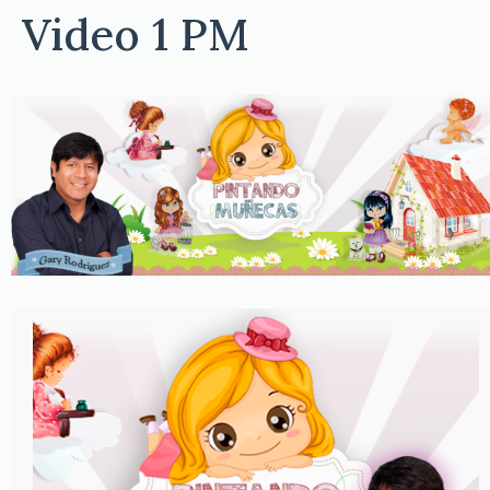
Video 1 PM