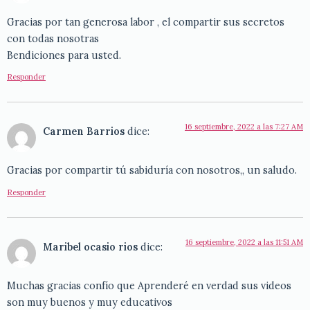
Gracias por tan generosa labor , el compartir sus secretos
con todas nosotras
Bendiciones para usted.
Responder
16 septiembre, 2022 a las 7:27 AM
Carmen Barrios
dice:
Gracias por compartir tú sabiduría con nosotros,, un saludo.
Responder
16 septiembre, 2022 a las 11:51 AM
Maribel ocasio rios
dice:
Muchas gracias confío que Aprenderé en verdad sus videos
son muy buenos y muy educativos