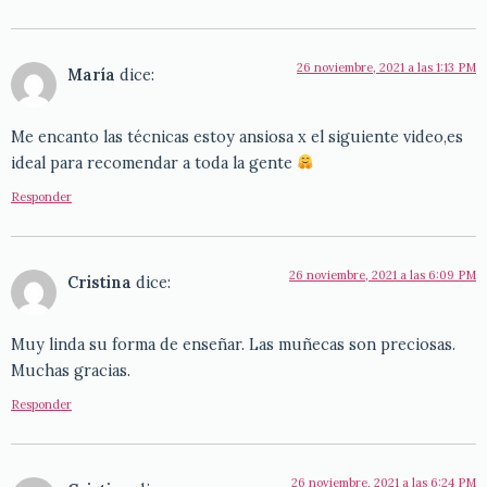
26 noviembre, 2021 a las 1:13 PM
María
dice:
Me encanto las técnicas estoy ansiosa x el siguiente video,es
ideal para recomendar a toda la gente
Responder
26 noviembre, 2021 a las 6:09 PM
Cristina
dice:
Muy linda su forma de enseñar. Las muñecas son preciosas.
Muchas gracias.
Responder
26 noviembre, 2021 a las 6:24 PM