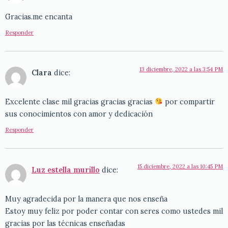
Gracias.me encanta
Responder
13 diciembre, 2022 a las 3:54 PM
Clara
dice:
Excelente clase mil gracias gracias gracias
por compartir
sus conocimientos con amor y dedicación
Responder
15 diciembre, 2022 a las 10:45 PM
Luz estella murillo
dice:
Muy agradecida por la manera que nos enseña
Estoy muy feliz por poder contar con seres como ustedes mil
gracias por las técnicas enseñadas