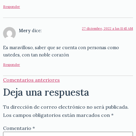
Responder
27 diciembre, 2022 a las 11:45 AM
Mery
dice:
Es maravilloso, saber que se cuenta con personas como
ustedes, con tan noble corazón
Responder
Comentarios anteriores
Deja una respuesta
Tu dirección de correo electrónico no será publicada.
Los campos obligatorios están marcados con
*
Comentario
*