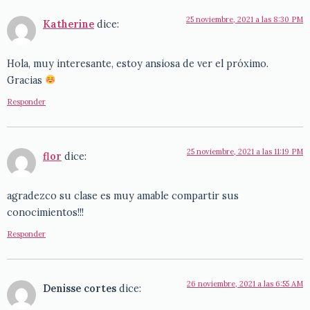
25 noviembre, 2021 a las 8:30 PM
Katherine
dice:
Hola, muy interesante, estoy ansiosa de ver el próximo.
Gracias
Responder
25 noviembre, 2021 a las 11:19 PM
flor
dice:
agradezco su clase es muy amable compartir sus
conocimientos!!!
Responder
26 noviembre, 2021 a las 6:55 AM
Denisse cortes
dice: