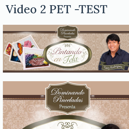
Video 2 PET -TEST