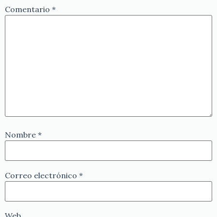
Comentario
*
Nombre
*
Correo electrónico
*
Web