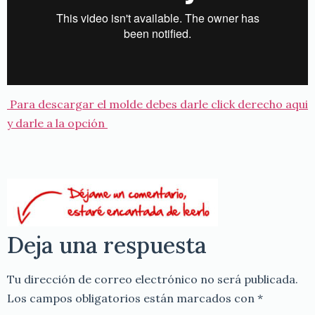
Para descargar el molde debes darle click derecho aqui
y darle a la opción
Deja una respuesta
Tu dirección de correo electrónico no será publicada.
Los campos obligatorios están marcados con
*