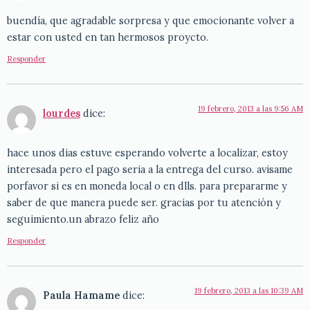
buendía, que agradable sorpresa y que emocionante volver a
estar con usted en tan hermosos proycto.
Responder
19 febrero, 2013 a las 9:56 AM
lourdes
dice:
hace unos dias estuve esperando volverte a localizar, estoy
interesada pero el pago seria a la entrega del curso. avisame
porfavor si es en moneda local o en dlls. para prepararme y
saber de que manera puede ser. gracias por tu atención y
seguimiento.un abrazo feliz año
Responder
19 febrero, 2013 a las 10:39 AM
Paula Hamame
dice: