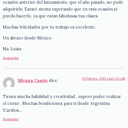
ocasión anterior del lanzamiento, que el año pasado, no pude
adquirirlo. Estaré atenta esperando que en esta ocasión si
pueda hacerlo, ya que estan fabulosas tus clases.
Muchas felicidades por tu trabajo es excelente.
Un abrazo desde México.
Ma. Luisa
Responder
20 febrero, 2013 a las 2:21 AM
Silvana Cascio
dice:
Tienes mucha habilidad y creatividad , espero poder realizar
el curso . Muchas bendiciones para ti desde Argentina
!Cariños…
Responder