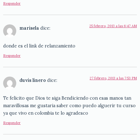
Responder
25 febrero, 2013 a las 6:47 AM
marisela
dice:
donde es el link de relanzamiento
Responder
27 febrero, 2013 a las 7:53 PM
duvis linero
dice:
Te felicito que Dios te siga Bendiciendo con esas manos tan
maravillosas me gustaria saber como puedo alguerir tu curso
ya que vivo en colombia te lo agradesco
Responder