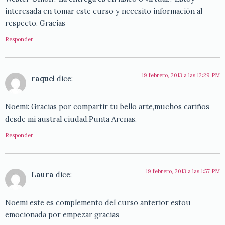
interesada en tomar este curso y necesito información al
respecto. Gracias
Responder
19 febrero, 2013 a las 12:29 PM
raquel
dice:
Noemi: Gracias por compartir tu bello arte,muchos cariños
desde mi austral ciudad,Punta Arenas.
Responder
19 febrero, 2013 a las 1:57 PM
Laura
dice:
Noemi este es complemento del curso anterior estou
emocionada por empezar gracias