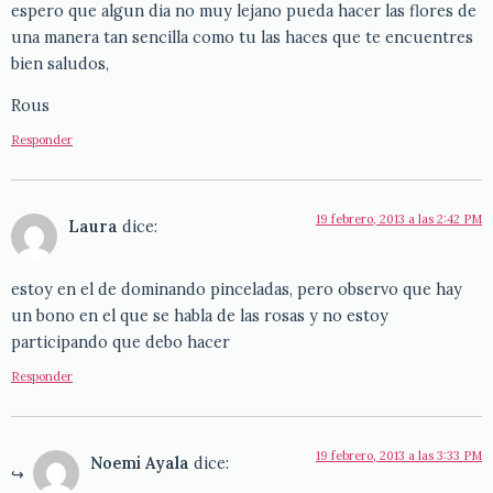
espero que algun dia no muy lejano pueda hacer las flores de
una manera tan sencilla como tu las haces que te encuentres
bien saludos,
Rous
Responder
19 febrero, 2013 a las 2:42 PM
Laura
dice:
estoy en el de dominando pinceladas, pero observo que hay
un bono en el que se habla de las rosas y no estoy
participando que debo hacer
Responder
19 febrero, 2013 a las 3:33 PM
Noemi Ayala
dice: