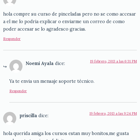
hola compre su curso de pinceladas pero no se como accesar
a el me lo podria explicar o enviarme un correo de como
poder accesar se lo agradesco gracias.
Responder
19 febrero, 2013 a las 6:31 PM
Noemi Ayala
dice:
Ya te envia un mensaje soporte técnico.
Responder
19 febrero, 2013 a las 9:24 PM
priscilla
dice:
hola querida amiga los cursos estan muy bonitos,me gusta