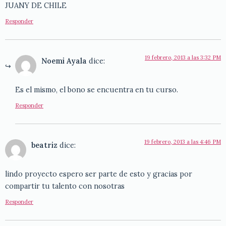
JUANY DE CHILE
Responder
19 febrero, 2013 a las 3:32 PM
Noemi Ayala
dice:
Es el mismo, el bono se encuentra en tu curso.
Responder
19 febrero, 2013 a las 4:46 PM
beatriz
dice:
lindo proyecto espero ser parte de esto y gracias por
compartir tu talento con nosotras
Responder