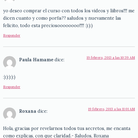
yo deseo comprar el curso con todos los videos y liibros!!!! me
dicen cuanto y como porfis?? saludos y nuevamente las
felicito, todo esta preciosoooooooo!!!!! :):):)
Responder
19 febrero, 2013 a las 10:39 AM
Paula Hamame
dice:
:):):):):)
Responder
19 febrero, 2013 a las 11:01 AM
Roxana
dice:
Hola, gracias por revelarnos todos tus secretos, me encanta
como explicas, con que claridad.- Saludos, Roxana