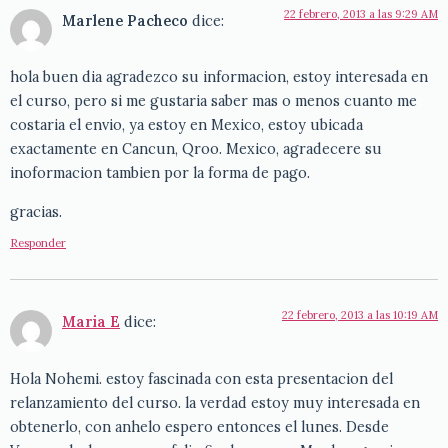
22 febrero, 2013 a las 9:29 AM
Marlene Pacheco
dice:
hola buen dia agradezco su informacion, estoy interesada en
el curso, pero si me gustaria saber mas o menos cuanto me
costaria el envio, ya estoy en Mexico, estoy ubicada
exactamente en Cancun, Qroo. Mexico, agradecere su
inoformacion tambien por la forma de pago.
gracias.
Responder
22 febrero, 2013 a las 10:19 AM
Maria E
dice:
Hola Nohemi. estoy fascinada con esta presentacion del
relanzamiento del curso. la verdad estoy muy interesada en
obtenerlo, con anhelo espero entonces el lunes. Desde