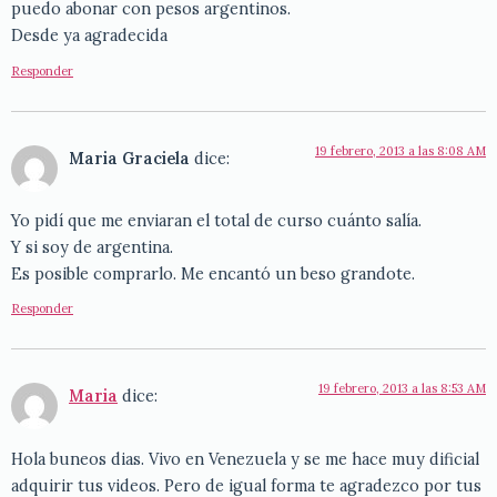
puedo abonar con pesos argentinos.
Desde ya agradecida
Responder
19 febrero, 2013 a las 8:08 AM
Maria Graciela
dice:
Yo pidí que me enviaran el total de curso cuánto salía.
Y si soy de argentina.
Es posible comprarlo. Me encantó un beso grandote.
Responder
19 febrero, 2013 a las 8:53 AM
Maria
dice:
Hola buneos dias. Vivo en Venezuela y se me hace muy dificial
adquirir tus videos. Pero de igual forma te agradezco por tus