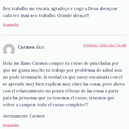
Seu trabalho me encata, agradeço e rogo a Deus abençoar
cada vez mais seu trabalho. Grande abraço!!!
Responder
19 febrero, 2013 a las 7:14 AM
Carmen
dice:
Hola; me llamo Carmen compre tu curso de pinceladas por
que me gusta mucho tu trabajo por problemas de salud aun
no pude terminarlo, la verdad es que estoy encantada con el
se aprende muy bien explicas muy claro las cosas, pero ahora
con el relanzamiento no pones el bono de las rosas a parte
para las personas que ya tenemos el curso, tenemos que
volver a comprar todo el curso completo??
Atentamente Carmen
Responder