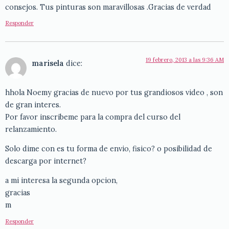
consejos. Tus pinturas son maravillosas .Gracias de verdad
Responder
19 febrero, 2013 a las 9:36 AM
marisela
dice:
hhola Noemy gracias de nuevo por tus grandiosos video , son
de gran interes.
Por favor inscribeme para la compra del curso del
relanzamiento.
Solo dime con es tu forma de envio, fisico? o posibilidad de
descarga por internet?
a mi interesa la segunda opcion,
gracias
m
Responder