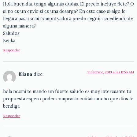
Hola buen día, tengo algunas dudas. El precio incluye flete? O
si no es un envío si es una deaarga? En este caso si algo le
llegara pasar a mi computyadora puedo seguir accediendo de
alguna manera?
Saludos
Becka
Responder
21 febrero, 2013 a las 11:56 AM
liliana
dice:
hola noemi te mando un fuerte saludo es muy interesante tu
propuesta espero poder comprarlo cuidat mucho que dios te
bendiga
Responder