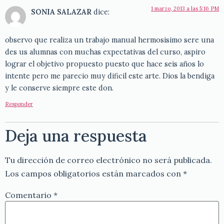
1 marzo, 2013 a las 5:16 PM
SONIA SALAZAR
dice:
observo que realiza un trabajo manual hermosisimo sere una
des us alumnas con muchas expectativas del curso, aspiro
lograr el objetivo propuesto puesto que hace seis años lo
intente pero me parecio muy dificil este arte. Dios la bendiga
y le conserve siempre este don.
Responder
Deja una respuesta
Tu dirección de correo electrónico no será publicada.
Los campos obligatorios están marcados con
*
Comentario
*