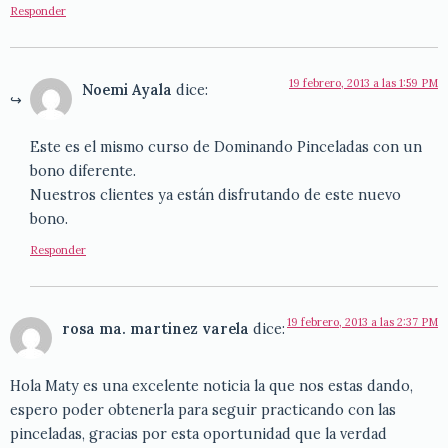
Responder
19 febrero, 2013 a las 1:59 PM
Noemi Ayala
dice:
Este es el mismo curso de Dominando Pinceladas con un
bono diferente.
Nuestros clientes ya están disfrutando de este nuevo
bono.
Responder
19 febrero, 2013 a las 2:37 PM
rosa ma. martinez varela
dice:
Hola Maty es una excelente noticia la que nos estas dando,
espero poder obtenerla para seguir practicando con las
pinceladas, gracias por esta oportunidad que la verdad