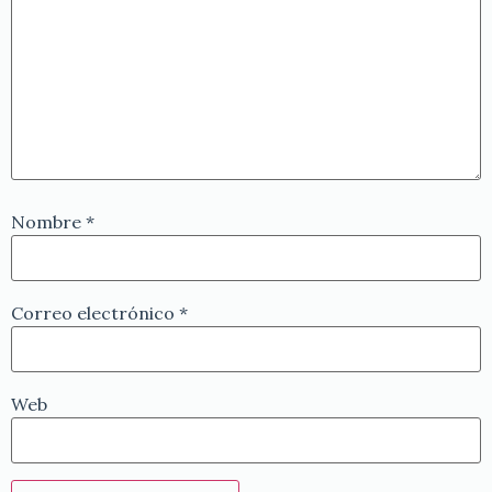
Nombre
*
Correo electrónico
*
Web