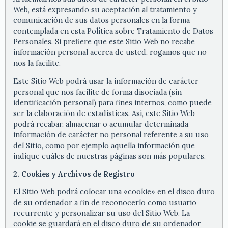
Web, está expresando su aceptación al tratamiento y
comunicación de sus datos personales en la forma
contemplada en esta Política sobre Tratamiento de Datos
Personales. Si prefiere que este Sitio Web no recabe
información personal acerca de usted, rogamos que no
nos la facilite.
Este Sitio Web podrá usar la información de carácter
personal que nos facilite de forma disociada (sin
identificación personal) para fines internos, como puede
ser la elaboración de estadísticas. Así, este Sitio Web
podrá recabar, almacenar o acumular determinada
información de carácter no personal referente a su uso
del Sitio, como por ejemplo aquella información que
indique cuáles de nuestras páginas son más populares.
2. Cookies y Archivos de Registro
El Sitio Web podrá colocar una «cookie» en el disco duro
de su ordenador a fin de reconocerlo como usuario
recurrente y personalizar su uso del Sitio Web. La
cookie se guardará en el disco duro de su ordenador