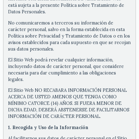
está sujeta a la presente Política sobre Tratamiento de
Datos Personales.
No comunicaremos a terceros su información de
carácter personal, salvo en la forma establecida en esta
Política sobre Privacidad y Tratamiento de Datos o en los
avisos establecidos para cada supuesto en que se recojan
sus datos personales.
El Sitio Web podrá revelar cualquier información,
incluyendo datos de carácter personal, que considere
necesaria para dar cumplimiento a las obligaciones
legales.
El Sitio Web NO RECABARA INFORMACIÓN PERSONAL
ACERCA DE USTED AMENOS QUE TENGA COMO
MÍNIMO CATORCE (14) AÑOS. SI FUERA MENOR DE
DICHA EDAD, DEBERÁ ABSTENERSE DE FACILITARNOS
INFORMACIÓN DE CARÁCTER PERSONAL.
1. Recogida y Uso de la Información
Al facilitarnos sus datos de carácter personal en el Sitio