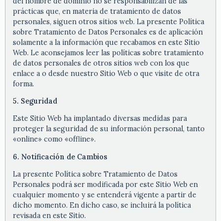
del nombre de dominio no se responsabilizan de las
prácticas que, en materia de tratamiento de datos
personales, siguen otros sitios web. La presente Política
sobre Tratamiento de Datos Personales es de aplicación
solamente a la información que recabamos en este Sitio
Web. Le aconsejamos leer las políticas sobre tratamiento
de datos personales de otros sitios web con los que
enlace a o desde nuestro Sitio Web o que visite de otra
forma.
5. Seguridad
Este Sitio Web ha implantado diversas medidas para
proteger la seguridad de su información personal, tanto
«online» como «offline».
6. Notificación de Cambios
La presente Política sobre Tratamiento de Datos
Personales podrá ser modificada por este Sitio Web en
cualquier momento y se entenderá vigente a partir de
dicho momento. En dicho caso, se incluirá la política
revisada en este Sitio.