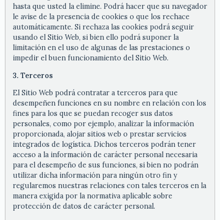
hasta que usted la elimine. Podrá hacer que su navegador
le avise de la presencia de cookies o que los rechace
automáticamente. Si rechaza las cookies podrá seguir
usando el Sitio Web, si bien ello podrá suponer la
limitación en el uso de algunas de las prestaciones o
impedir el buen funcionamiento del Sitio Web.
3. Terceros
El Sitio Web podrá contratar a terceros para que
desempeñen funciones en su nombre en relación con los
fines para los que se puedan recoger sus datos
personales, como por ejemplo, analizar la información
proporcionada, alojar sitios web o prestar servicios
integrados de logística. Dichos terceros podrán tener
acceso a la información de carácter personal necesaria
para el desempeño de sus funciones, si bien no podrán
utilizar dicha información para ningún otro fin y
regularemos nuestras relaciones con tales terceros en la
manera exigida por la normativa aplicable sobre
protección de datos de carácter personal.