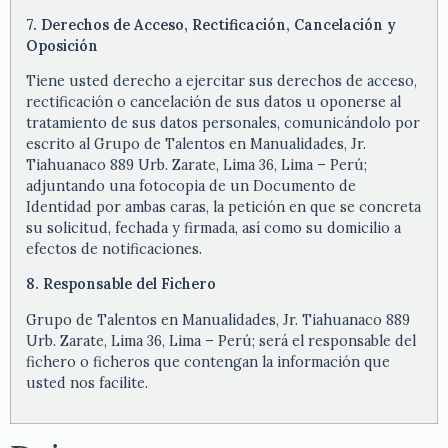
7. Derechos de Acceso, Rectificación, Cancelación y
Oposición
Tiene usted derecho a ejercitar sus derechos de acceso,
rectificación o cancelación de sus datos u oponerse al
tratamiento de sus datos personales, comunicándolo por
escrito al Grupo de Talentos en Manualidades, Jr.
Tiahuanaco 889 Urb. Zarate, Lima 36, Lima – Perú;
adjuntando una fotocopia de un Documento de
Identidad por ambas caras, la petición en que se concreta
su solicitud, fechada y firmada, así como su domicilio a
efectos de notificaciones.
8. Responsable del Fichero
Grupo de Talentos en Manualidades, Jr. Tiahuanaco 889
Urb. Zarate, Lima 36, Lima – Perú; será el responsable del
fichero o ficheros que contengan la información que
usted nos facilite.