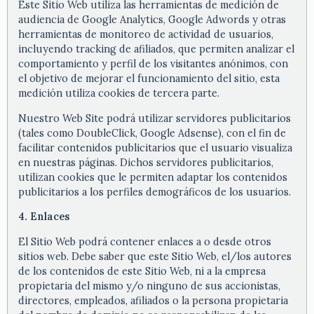
Este Sitio Web utiliza las herramientas de medición de
audiencia de Google Analytics, Google Adwords y otras
herramientas de monitoreo de actividad de usuarios,
incluyendo tracking de afiliados, que permiten analizar el
comportamiento y perfil de los visitantes anónimos, con
el objetivo de mejorar el funcionamiento del sitio, esta
medición utiliza cookies de tercera parte.
Nuestro Web Site podrá utilizar servidores publicitarios
(tales como DoubleClick, Google Adsense), con el fin de
facilitar contenidos publicitarios que el usuario visualiza
en nuestras páginas. Dichos servidores publicitarios,
utilizan cookies que le permiten adaptar los contenidos
publicitarios a los perfiles demográficos de los usuarios.
4. Enlaces
El Sitio Web podrá contener enlaces a o desde otros
sitios web. Debe saber que este Sitio Web, el/los autores
de los contenidos de este Sitio Web, ni a la empresa
propietaria del mismo y/o ninguno de sus accionistas,
directores, empleados, afiliados o la persona propietaria