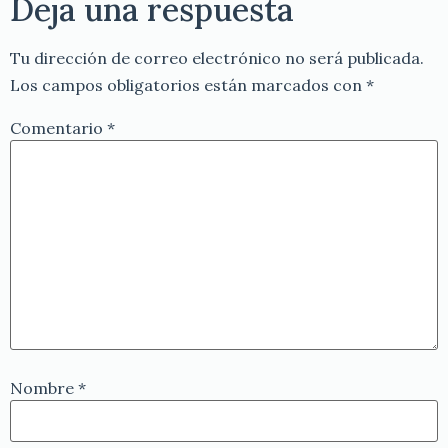
Deja una respuesta
Tu dirección de correo electrónico no será publicada.
Los campos obligatorios están marcados con
*
Comentario
*
Nombre
*