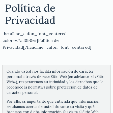
Política de
Privacidad
[headline_cufon_font_centered
color=»#a3090e»]Política de
Privacidad[/headline_cufon_font_centered]
Cuando usted nos facilita información de carácter
personal a través de este Sitio Web (en adelante, el «Sitio
Web»), respetaremos su intimidad y los derechos que le
reconoce la normativa sobre protección de datos de
carácter personal.
Por ello, es importante que entienda que información
recabamos acerca de usted durante su visita y qué
hacemos con dicha información. Su visita al Sitio Web