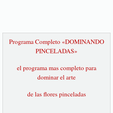
Programa Completo «DOMINANDO
PINCELADAS»
el programa mas completo para
dominar el arte
de las flores pinceladas