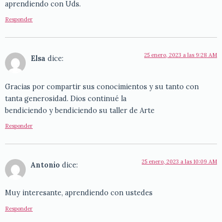
aprendiendo con Uds.
Responder
25 enero, 2023 a las 9:28 AM
Elsa
dice:
Gracias por compartir sus conocimientos y su tanto con
tanta generosidad. Dios continué la
bendiciendo y bendiciendo su taller de Arte
Responder
25 enero, 2023 a las 10:09 AM
Antonio
dice:
Muy interesante, aprendiendo con ustedes
Responder