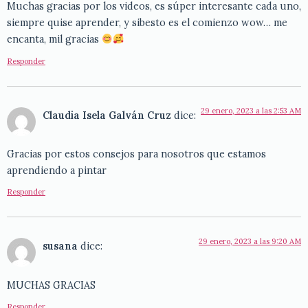
Muchas gracias por los videos, es súper interesante cada uno,
siempre quise aprender, y sibesto es el comienzo wow… me
encanta, mil gracias
Responder
29 enero, 2023 a las 2:53 AM
Claudia Isela Galván Cruz
dice:
Gracias por estos consejos para nosotros que estamos
aprendiendo a pintar
Responder
29 enero, 2023 a las 9:20 AM
susana
dice:
MUCHAS GRACIAS
Responder