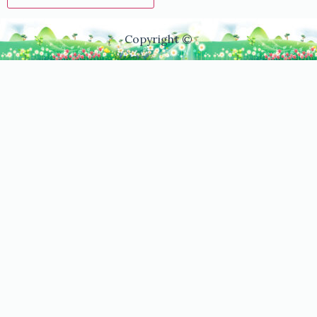
Copyright ©