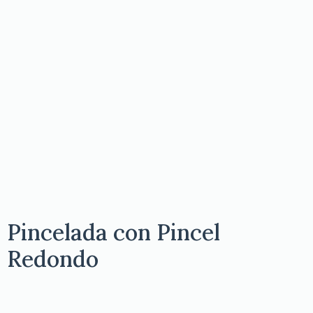
Pincelada con Pincel
Redondo