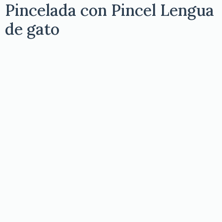
Pincelada con Pincel Lengua
de gato