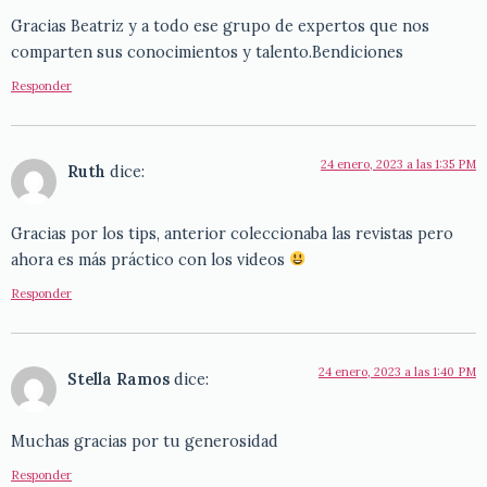
Gracias Beatriz y a todo ese grupo de expertos que nos
comparten sus conocimientos y talento.Bendiciones
Responder
24 enero, 2023 a las 1:35 PM
Ruth
dice:
Gracias por los tips, anterior coleccionaba las revistas pero
ahora es más práctico con los videos
Responder
24 enero, 2023 a las 1:40 PM
Stella Ramos
dice:
Muchas gracias por tu generosidad
Responder