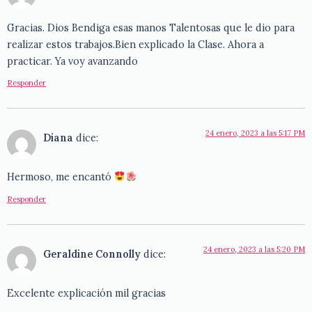
Gracias. Dios Bendiga esas manos Talentosas que le dio para
realizar estos trabajos.Bien explicado la Clase. Ahora a
practicar. Ya voy avanzando
Responder
24 enero, 2023 a las 5:17 PM
Diana
dice:
Hermoso, me encantó
Responder
24 enero, 2023 a las 5:20 PM
Geraldine Connolly
dice:
Excelente explicación mil gracias