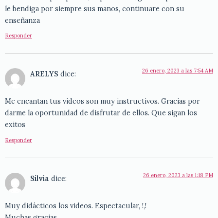
le bendiga por siempre sus manos, continuare con su
enseñanza
Responder
26 enero, 2023 a las 7:54 AM
ARELYS
dice:
Me encantan tus videos son muy instructivos. Gracias por
darme la oportunidad de disfrutar de ellos. Que sigan los
exitos
Responder
26 enero, 2023 a las 1:18 PM
Silvia
dice:
Muy didácticos los videos. Espectacular, !,!
Muchas gracias