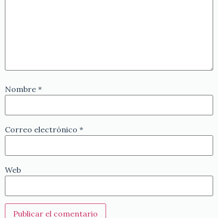
Nombre
*
Correo electrónico
*
Web