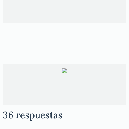
36 respuestas