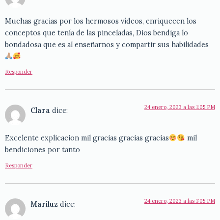
Muchas gracias por los hermosos vídeos, enriquecen los
conceptos que tenía de las pinceladas, Dios bendiga lo
bondadosa que es al enseñarnos y compartir sus habilidades
Responder
24 enero, 2023 a las 1:05 PM
Clara
dice:
Excelente explicacion mil gracias gracias gracias
mil
bendiciones por tanto
Responder
24 enero, 2023 a las 1:05 PM
Mariluz
dice: