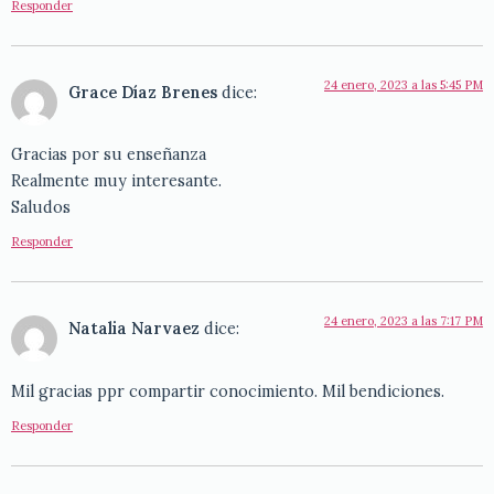
Responder
24 enero, 2023 a las 5:45 PM
Grace Díaz Brenes
dice:
Gracias por su enseñanza
Realmente muy interesante.
Saludos
Responder
24 enero, 2023 a las 7:17 PM
Natalia Narvaez
dice:
Mil gracias ppr compartir conocimiento. Mil bendiciones.
Responder