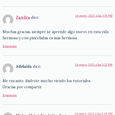
24 enero, 2023 a las 3:19 PM
Zandra
dice:
Muchas gracias, siempre se aprende algo nuevo en esta vida
hermosa y con pinceladas es más hermosa.
Responder
24 enero, 2023 a las 3:22 PM
Adelaida
dice:
Me encanto, disfrute mucho viendo los tutoriales.
Gracias por compartir
Responder
24 enero, 2023 a las 3:28 PM