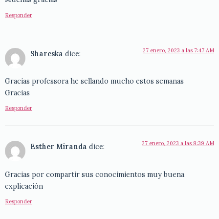
Responder
27 enero, 2023 a las 7:47 AM
Shareska
dice:
Gracias professora he sellando mucho estos semanas
Gracias
Responder
27 enero, 2023 a las 8:39 AM
Esther Miranda
dice:
Gracias por compartir sus conocimientos muy buena
explicación
Responder