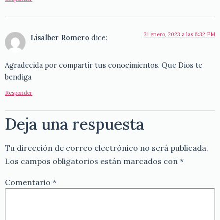
31 enero, 2023 a las 6:32 PM
Lisalber Romero
dice:
Agradecida por compartir tus conocimientos. Que Dios te
bendiga
Responder
Deja una respuesta
Tu dirección de correo electrónico no será publicada.
Los campos obligatorios están marcados con
*
Comentario
*