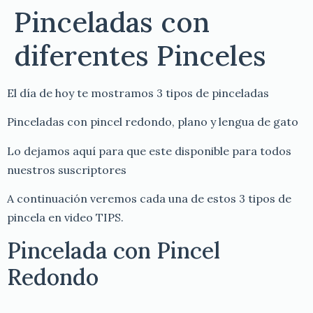
Pinceladas con
diferentes Pinceles
El día de hoy te mostramos 3 tipos de pinceladas
Pinceladas con pincel redondo, plano y lengua de gato
Lo dejamos aquí para que este disponible para todos
nuestros suscriptores
A continuación veremos cada una de estos 3 tipos de
pincela en video TIPS.
Pincelada con Pincel
Redondo