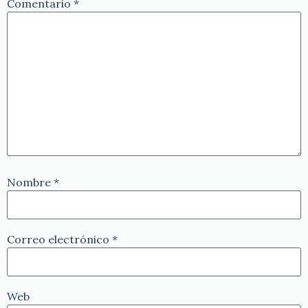
Comentario
*
Nombre
*
Correo electrónico
*
Web