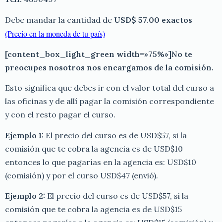
Debe mandar la cantidad de
USD$ 57.00 exactos
(Precio en la moneda de tu país)
[content_box_light_green width=»75%»]No te
preocupes nosotros nos encargamos de la comisión.
Esto significa que debes ir con el valor total del curso a
las oficinas y de allí pagar la comisión correspondiente
y con el resto pagar el curso.
Ejemplo 1:
El precio del curso es de USD$57, si la
comisión que te cobra la agencia es de USD$10
entonces lo que pagarías en la agencia es: USD$10
(comisión) y por el curso USD$47 (envió).
Ejemplo 2:
El precio del curso es de USD$57, si la
comisión que te cobra la agencia es de USD$15