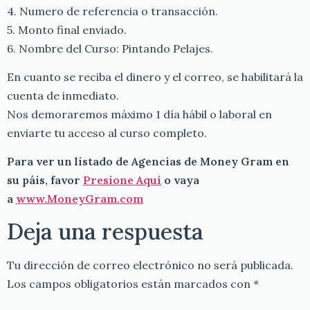
4. Numero de referencia o transacción.
5. Monto final enviado.
6. Nombre del Curso: Pintando Pelajes.
En cuanto se reciba el dinero y el correo, se habilitará la
cuenta de inmediato.
Nos demoraremos máximo 1 día hábil o laboral en
enviarte tu acceso al curso completo.
Para ver un listado de Agencias de Money Gram en
su páis, favor
Presione Aquí
o vaya
a
www.MoneyGram.com
Deja una respuesta
Tu dirección de correo electrónico no será publicada.
Los campos obligatorios están marcados con
*