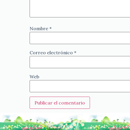
Nombre
*
Correo electrónico
*
Web