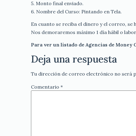
5. Monto final enviado.
6. Nombre del Curso: Pintando en Tela.
En cuanto se reciba el dinero y el correo, se 
Nos demoraremos máximo 1 día hábil o labora
Para ver un listado de Agencias de Money 
Deja una respuesta
Tu dirección de correo electrónico no será p
Comentario
*