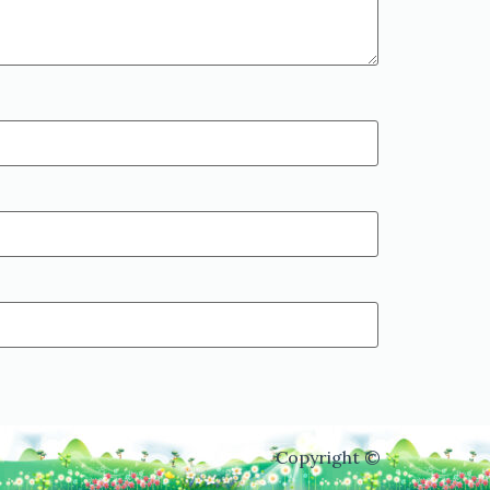
Copyright ©