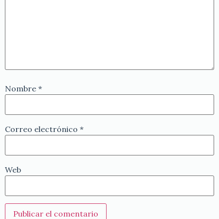
Nombre
*
Correo electrónico
*
Web