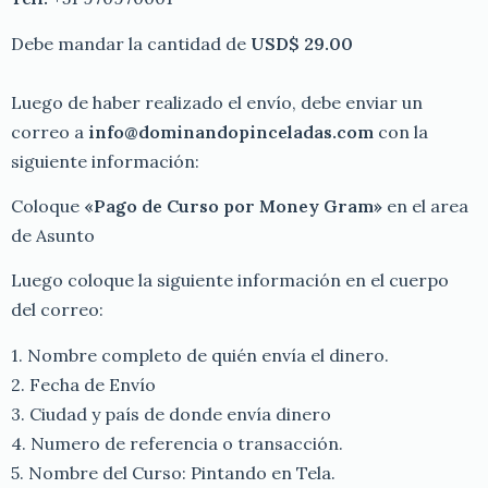
Debe mandar la cantidad de
USD$ 29.00
Luego de haber realizado el envío, debe enviar un
correo a
info@dominandopinceladas.com
con la
siguiente información:
Coloque
«Pago de Curso por Money Gram»
en el area
de Asunto
Luego coloque la siguiente información en el cuerpo
del correo:
1. Nombre completo de quién envía el dinero.
2. Fecha de Envío
3. Ciudad y país de donde envía dinero
4. Numero de referencia o transacción.
5. Nombre del Curso: Pintando en Tela.