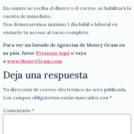
En cuanto se reciba el dinero y el correo, se habilitará la
cuenta de inmediato.
Nos demoraremos máximo 1 día hábil o laboral en
enviarte tu acceso al curso completo.
Para ver un listado de Agencias de Money Gram en
su páis, favor
Presione Aquí
o vaya
a
www.MoneyGram.com
Deja una respuesta
Tu dirección de correo electrónico no será publicada.
Los campos obligatorios están marcados con
*
Comentario
*