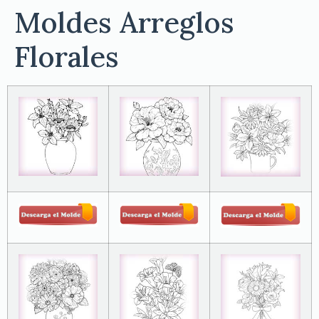
Moldes Arreglos
Florales