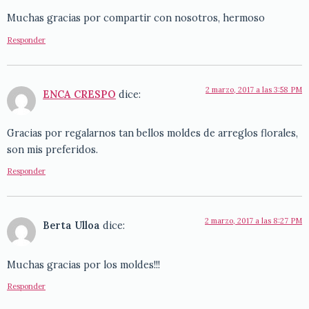
Muchas gracias por compartir con nosotros, hermoso
Responder
2 marzo, 2017 a las 3:58 PM
ENCA CRESPO
dice:
Gracias por regalarnos tan bellos moldes de arreglos florales,
son mis preferidos.
Responder
2 marzo, 2017 a las 8:27 PM
Berta Ulloa
dice:
Muchas gracias por los moldes!!!
Responder