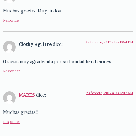
Muchas gracias. Muy lindos.
Responder
22 febrero, 2017 a las 10:41 PM
Clothy Aguirre
dice:
Gracias muy agradecida por su bondad bendiciones
Responder
23 febrero, 2017 a las 12:17 AM
MARES
dice:
Muchas gracias!!!
Responder