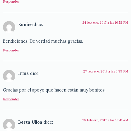
Responder
24 febrero, 2017 a las 10:52 PM
Eunice
dice:
Bendiciones. De verdad muchas gracias.
Responder
27 febrero, 2017 a las 3:39 PM
Irma
dice:
Gracias por el apoyo que hacen están muy bonitos.
Responder
28 febrero, 2017 a las 10:41 AM
Berta Ulloa
dice: