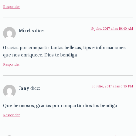
Responder
19 julio, 2017 a las 10:40 AM
Mirelis
dice:
Gracias por compartir tantas bellezas, tips e informaciones
que nos enriquece. Dios te bendiga
Responder
30 julio, 2017 a las 6:16 PM
Jany
dice:
Que hermosos, gracias por compartir dios los bendiga
Responder