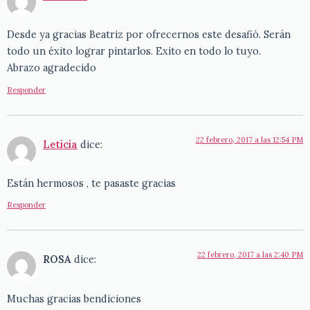
Desde ya gracias Beatriz por ofrecernos este desafió. Serán
todo un éxito lograr pintarlos. Exito en todo lo tuyo.
Abrazo agradecido
Responder
22 febrero, 2017 a las 12:54 PM
Leticia
dice:
Están hermosos , te pasaste gracias
Responder
22 febrero, 2017 a las 2:40 PM
ROSA
dice:
Muchas gracias bendiciones