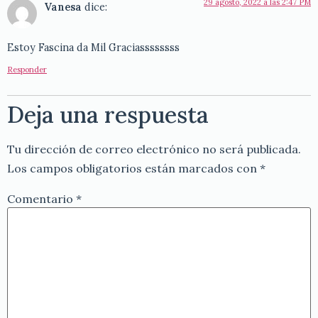
29 agosto, 2022 a las 2:47 PM
Vanesa
dice:
Estoy Fascina da Mil Graciassssssss
Responder
Deja una respuesta
Tu dirección de correo electrónico no será publicada.
Los campos obligatorios están marcados con
*
Comentario
*