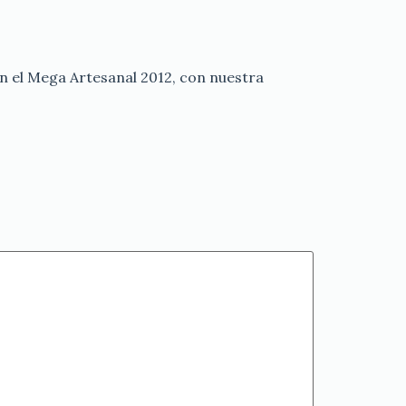
el Mega Artesanal 2012, con nuestra