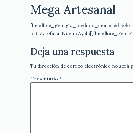
Mega Artesanal
[headline_georgia_medium_centered color=
artista oficial Noemi Ayala[/headline_geo
Deja una respuesta
Tu dirección de correo electrónico no será p
Comentario
*