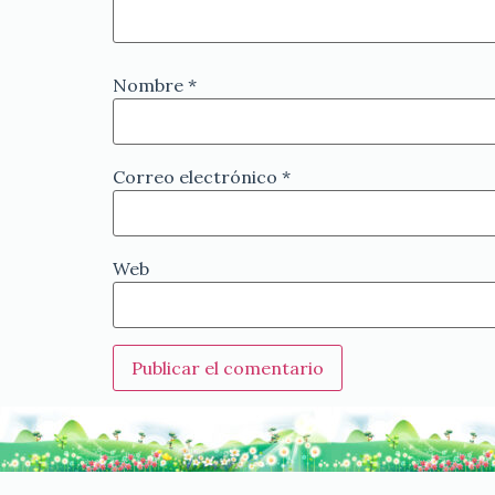
Nombre
*
Correo electrónico
*
Web