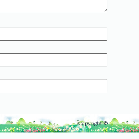
Copyright ©