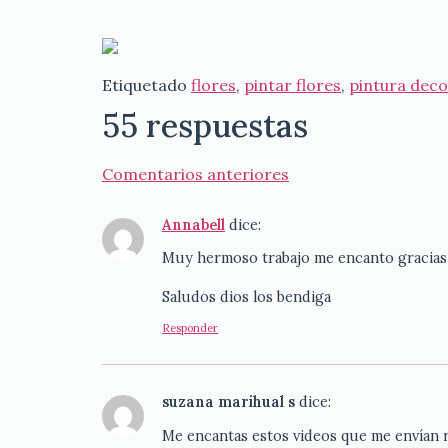
Etiquetado
flores
,
pintar flores
,
pintura deco
55 respuestas
Comentarios anteriores
Annabell
dice:
Muy hermoso trabajo me encanto gracias 
Saludos dios los bendiga
Responder
suzana marihual s
dice:
Me encantas estos videos que me envían 