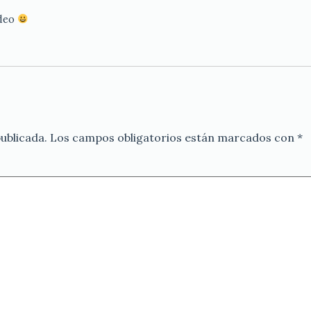
ideo
ublicada.
Los campos obligatorios están marcados con
*