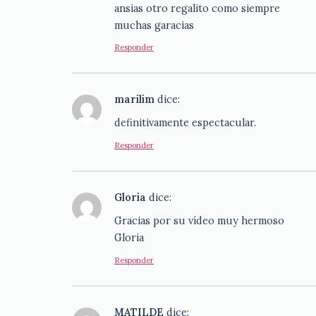
ansias otro regalito como siempre
muchas garacias
Responder
marilim
dice:
definitivamente espectacular.
Responder
Gloria
dice:
Gracias por su vídeo muy hermoso
Gloria
Responder
MATILDE
dice: