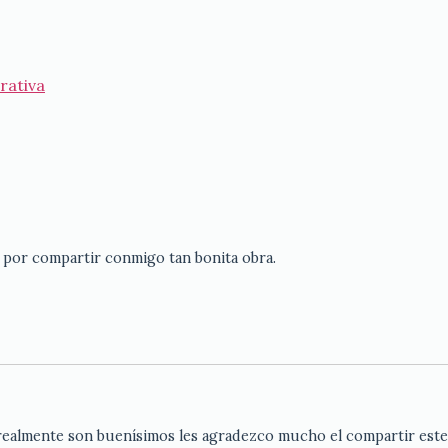
rativa
por compartir conmigo tan bonita obra.
realmente son buenísimos les agradezco mucho el compartir este