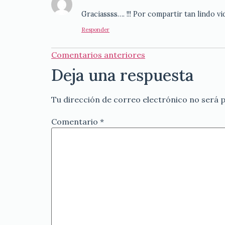
Graciassss…. !!! Por compartir tan lindo v
Responder
Comentarios anteriores
Deja una respuesta
Tu dirección de correo electrónico no será p
Comentario
*