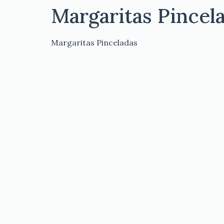
Margaritas Pincel
Margaritas Pinceladas