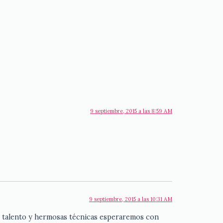
9 septiembre, 2015 a las 8:59 AM
9 septiembre, 2015 a las 10:31 AM
 talento y hermosas técnicas esperaremos con