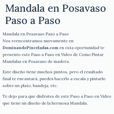
Mandala en Posavaso
Paso a Paso
Mandala en Posavaso Paso a Paso
Nos reencontramos nuevamente en
DominandoPinceladas.com
en esta oportunidad te
presento este Paso a Paso en Video de Como Pintar
Mandalas en Posavaso de madera.
Este diseño tiene muchos puntos, pero el resultado
final te encantará, puedes hacerlo a escala y pintarlo
sobre un plato, bandeja, etc.
Te dejo para que disfrutes de este Paso a Paso en Video
que tiene un diseño de la hermosa Mandala.