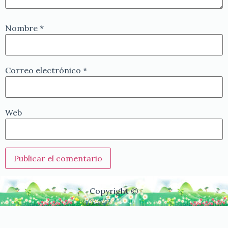
Nombre
*
Correo electrónico
*
Web
Copyright ©