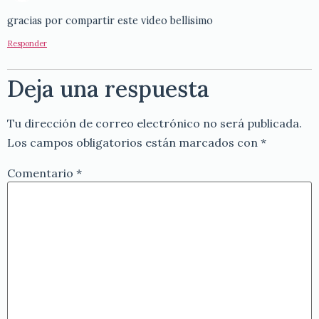
gracias por compartir este video bellisimo
Responder
Deja una respuesta
Tu dirección de correo electrónico no será publicada.
Los campos obligatorios están marcados con
*
Comentario
*