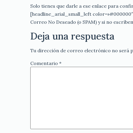
Solo tienes que darle a ese enlace para conf
[headline_arial_small_left color=»#000000″]
Correo No Deseado (o SPAM) y si no escríb
Deja una respuesta
Tu dirección de correo electrónico no será p
Comentario
*