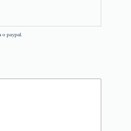
 o paypal.