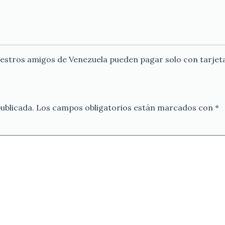
uestros amigos de Venezuela pueden pagar solo con tarjeta
ublicada.
Los campos obligatorios están marcados con
*