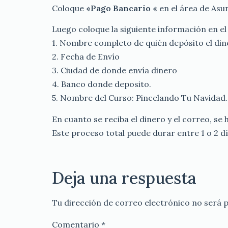
Coloque
«Pago Bancario «
en el área de Asu
Luego coloque la siguiente información en el
1. Nombre completo de quién depósito el din
2. Fecha de Envío
3. Ciudad de donde envía dinero
4. Banco donde deposito.
5. Nombre del Curso: Pincelando Tu Navidad.
En cuanto se reciba el dinero y el correo, se 
Este proceso total puede durar entre 1 o 2 dí
Deja una respuesta
Tu dirección de correo electrónico no será p
Comentario
*