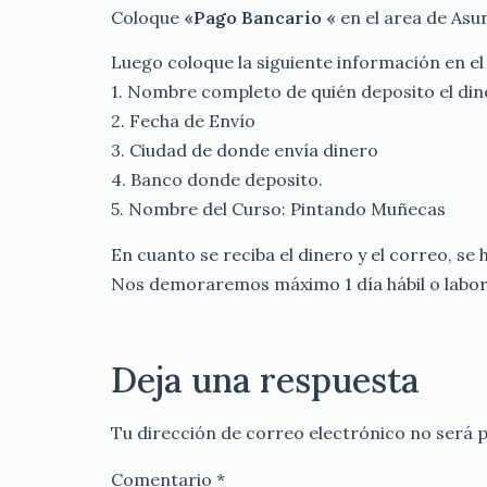
Coloque
«Pago Bancario «
en el area de Asu
Luego coloque la siguiente información en el
1. Nombre completo de quién deposito el din
2. Fecha de Envío
3. Ciudad de donde envía dinero
4. Banco donde deposito.
5. Nombre del Curso: Pintando Muñecas
En cuanto se reciba el dinero y el correo, se 
Nos demoraremos máximo 1 día hábil o labora
Deja una respuesta
Tu dirección de correo electrónico no será p
Comentario
*