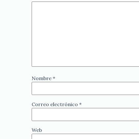
Nombre
*
Correo electrónico
*
Web