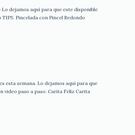
o Lo dejamos aquí para que este disponible
o TIPS. Pincelada con Pincel Redondo
les esta semana. Lo dejamos aquí para que
 video paso a paso. Carita Feliz Carita