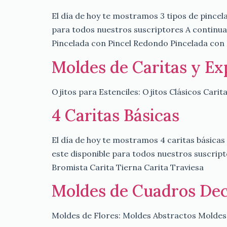
El día de hoy te mostramos 3 tipos de pincel
para todos nuestros suscriptores A continua
Pincelada con Pincel Redondo Pincelada con 
Moldes de Caritas y Ex
Ojitos para Estenciles: Ojitos Clásicos Cari
4 Caritas Básicas
El día de hoy te mostramos 4 caritas básica
este disponible para todos nuestros suscript
Bromista Carita Tierna Carita Traviesa
Moldes de Cuadros Dec
Moldes de Flores: Moldes Abstractos Moldes