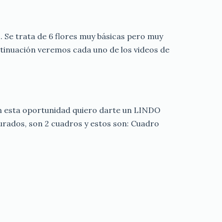
 Se trata de 6 flores muy básicas pero muy
ntinuación veremos cada uno de los videos de
n esta oportunidad quiero darte un LINDO
rados, son 2 cuadros y estos son: Cuadro