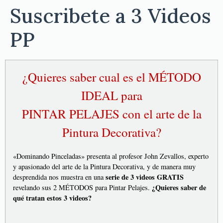
Suscribete a 3 Videos
PP
¿Quieres saber cual es el MÉTODO
IDEAL para
PINTAR PELAJES con el arte de la
Pintura Decorativa?
«Dominando Pinceladas» presenta al profesor John Zevallos, experto
y apasionado del arte de la Pintura Decorativa, y de manera muy
serie de 3 videos GRATIS
desprendida nos muestra en una
¿Quieres saber de
revelando sus 2 MÉTODOS para Pintar Pelajes.
qué tratan estos 3 videos?