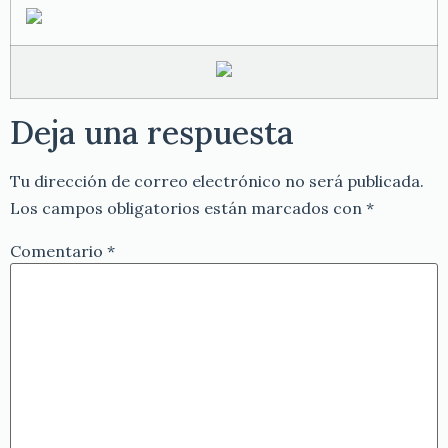
Deja una respuesta
Tu dirección de correo electrónico no será publicada.
Los campos obligatorios están marcados con
*
Comentario
*