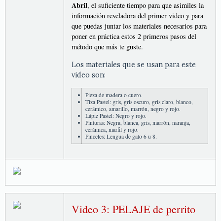
Abril
, el suficiente tiempo para que asimiles la
información reveladora del primer video y para
que puedas juntar los materiales necesarios para
poner en práctica estos 2 primeros pasos del
método que más te guste.
Los materiales que se usan para este
video son:
Pieza de madera o cuero.
Tiza Pastel: gris, gris oscuro, gris claro, blanco,
cerámico, amarillo, marrón, negro y rojo.
Lápiz Pastel: Negro y rojo.
Pinturas: Negra, blanca, gris, marrón, naranja,
cerámica, marfil y rojo.
Pinceles: Lengua de gato 6 u 8.
Video 3: PELAJE de perrito