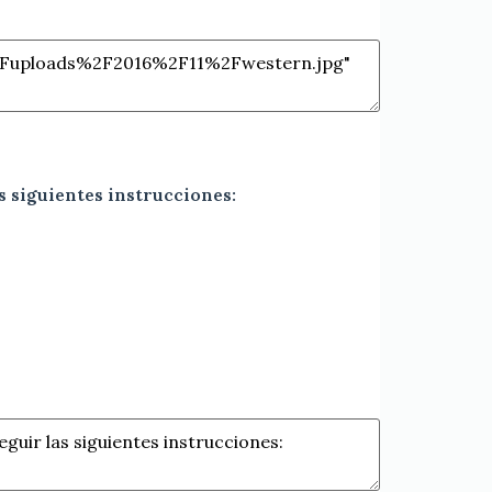
s siguientes instrucciones: