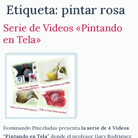
Etiqueta:
pintar rosa
Serie de Videos «Pintando
en Tela»
Dominando Pinceladas presenta
la serie de 4 Videos
“Pintando en Tela”
donde el profesor Gary Rodriguez