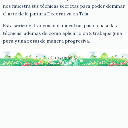
nos muestra sus técnicas secretas para poder dominar
el arte de la pintura Decorativa en Tela.
Esta serie de 4 videos, nos muestras paso a paso las
técnicas, ademas de como aplicarlo en 2 trabajos (una
pera
y una
rosa
) de manera progresiva.
Copyright ©