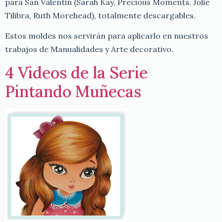
para San Valentin (Sarah Kay, Precious Moments, Jolie
Tilibra, Ruth Morehead), totalmente descargables.
Estos moldes nos servirán para aplicarlo en nuestros
trabajos de Manualidades y Arte decorativo.
4 Videos de la Serie
Pintando Muñecas