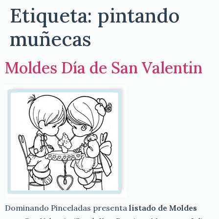
Etiqueta:
pintando
muñecas
Moldes Día de San Valentin
Dominando Pinceladas presenta
listado de Moldes