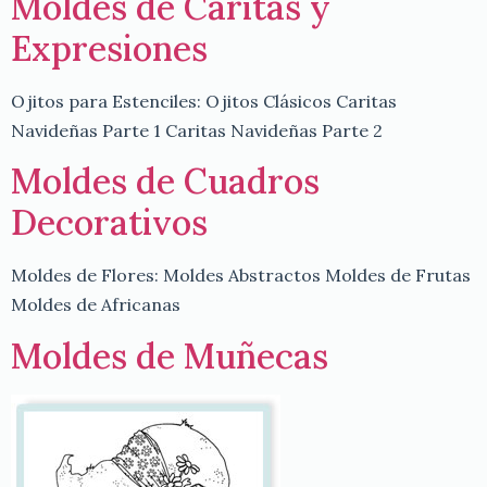
Moldes de Caritas y
Expresiones
Ojitos para Estenciles: Ojitos Clásicos Caritas
Navideñas Parte 1 Caritas Navideñas Parte 2
Moldes de Cuadros
Decorativos
Moldes de Flores: Moldes Abstractos Moldes de Frutas
Moldes de Africanas
Moldes de Muñecas