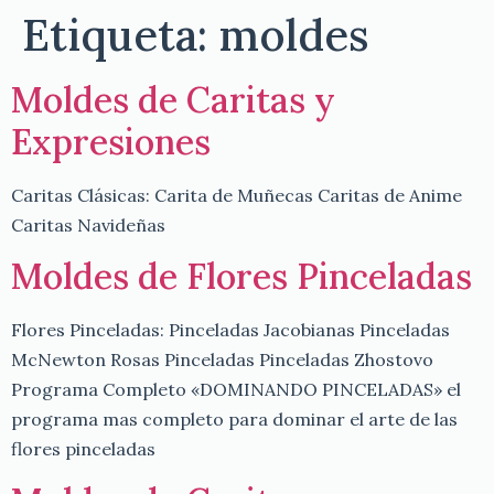
Etiqueta:
moldes
Moldes de Caritas y
Expresiones
Caritas Clásicas: Carita de Muñecas Caritas de Anime
Caritas Navideñas
Moldes de Flores Pinceladas
Flores Pinceladas: Pinceladas Jacobianas Pinceladas
McNewton Rosas Pinceladas Pinceladas Zhostovo
Programa Completo «DOMINANDO PINCELADAS» el
programa mas completo para dominar el arte de las
flores pinceladas