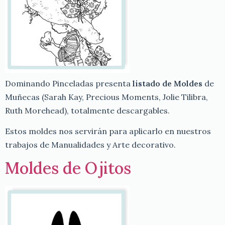
Dominando Pinceladas presenta
listado de Moldes
de
Muñecas (Sarah Kay, Precious Moments, Jolie Tilibra,
Ruth Morehead), totalmente descargables.
Estos moldes nos servirán para aplicarlo en nuestros
trabajos de Manualidades y Arte decorativo.
Moldes de Ojitos