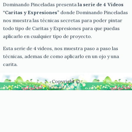
Dominando Pinceladas presenta
la serie de 4 Videos
“Caritas y Expresiones”
donde Dominando Pinceladas
nos muestra las técnicas secretas para poder pintar
todo tipo de Caritas y Expresiones para que puedas
aplicarlo en cualquier tipo de proyecto.
Esta serie de 4 videos, nos muestra paso a paso las
técnicas, ademas de como aplicarlo en un ojo y una
carita.
Copyright ©