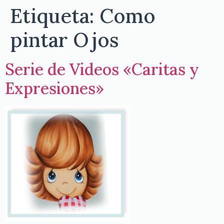
Etiqueta:
Como
pintar Ojos
Serie de Videos «Caritas y
Expresiones»