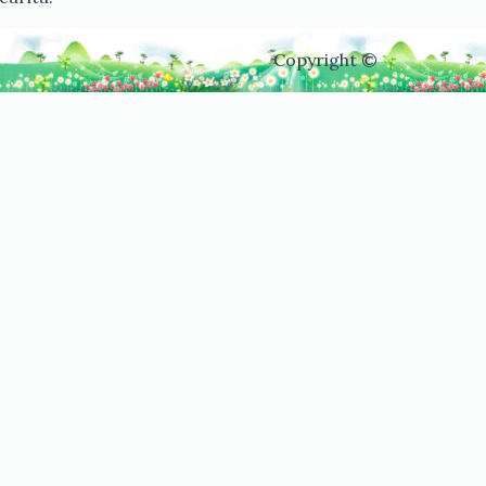
Copyright ©