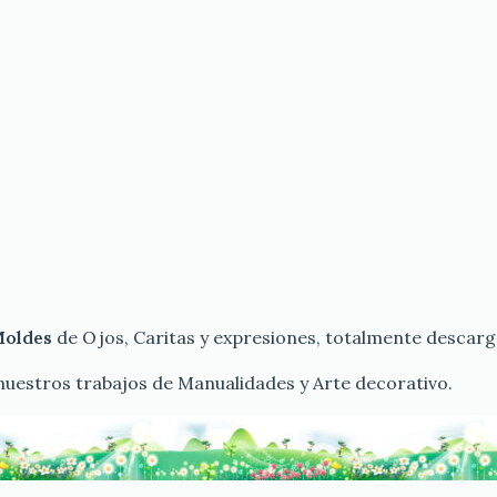
Moldes
de Ojos, Caritas y expresiones, totalmente descarg
nuestros trabajos de Manualidades y Arte decorativo.