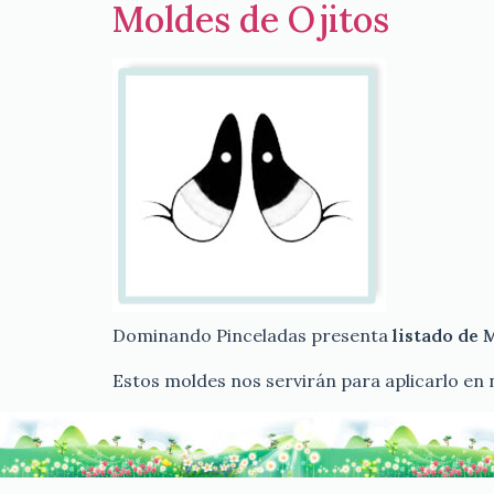
Moldes de Ojitos
Dominando Pinceladas presenta
listado de 
Estos moldes nos servirán para aplicarlo en 