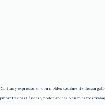
 Caritas y expresiones, con moldes totalmente descargabl
intar Caritas Básicas y poder aplicarlo en nuestros traba