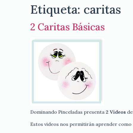
Etiqueta:
caritas
2 Caritas Básicas
Dominando Pinceladas presenta
2 Videos
de
Estos videos nos permitirán aprender como p