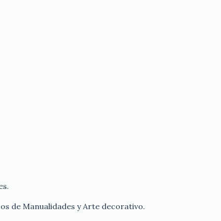
es.
jos de Manualidades y Arte decorativo.