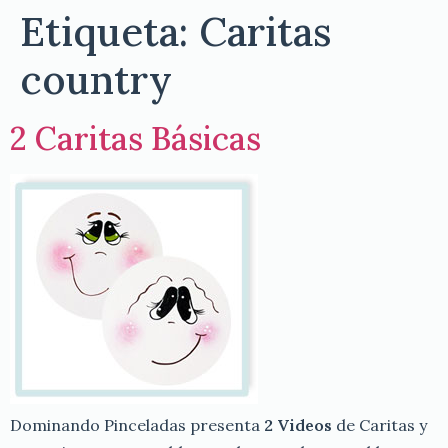
Etiqueta:
Caritas
country
2 Caritas Básicas
Dominando Pinceladas presenta
2 Videos
de Caritas y