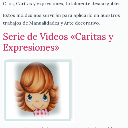
Ojos, Caritas y expresiones, totalmente descargables.
Estos moldes nos servirán para aplicarlo en nuestros
trabajos de Manualidades y Arte decorativo.
Serie de Videos «Caritas y
Expresiones»