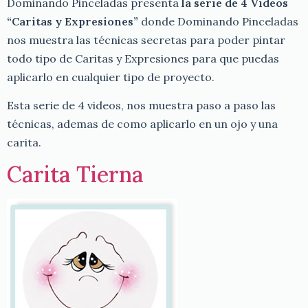
Dominando Pinceladas presenta
la serie de 4 Videos
“Caritas y Expresiones”
donde Dominando Pinceladas
nos muestra las técnicas secretas para poder pintar
todo tipo de Caritas y Expresiones para que puedas
aplicarlo en cualquier tipo de proyecto.
Esta serie de 4 videos, nos muestra paso a paso las
técnicas, ademas de como aplicarlo en un ojo y una
carita.
Carita Tierna