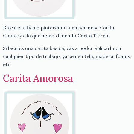
En este artículo pintaremos una hermosa Carita
Country a la que hemos llamado Carita Tierna.
Si bien es una carita básica, vas a poder aplicarlo en
cualquier tipo de trabajo; ya sea en tela, madera, foamy,
etc.
Carita Amorosa