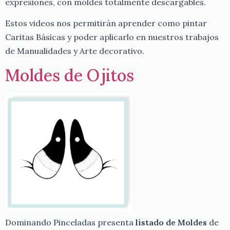
expresiones, con moldes totalmente descargables.
Estos videos nos permitirán aprender como pintar
Caritas Básicas y poder aplicarlo en nuestros trabajos
de Manualidades y Arte decorativo.
Moldes de Ojitos
Dominando Pinceladas presenta
listado de Moldes
de