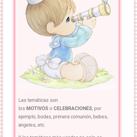
Las temáticas son
los
MOTIVOS
o
CELEBRACIONES
, por
ejemplo, bodas, primera comunión, bebes,
angeles, etc.