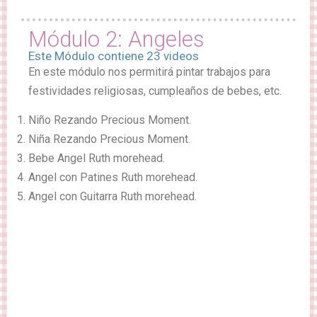
Módulo 2: Angeles
Este Módulo contiene 23 videos
En este módulo nos permitirá pintar trabajos para
festividades religiosas, cumpleaños de bebes, etc.
Niño Rezando Precious Moment.
Niña Rezando Precious Moment.
Bebe Angel Ruth morehead.
Angel con Patines Ruth morehead.
Angel con Guitarra Ruth morehead.