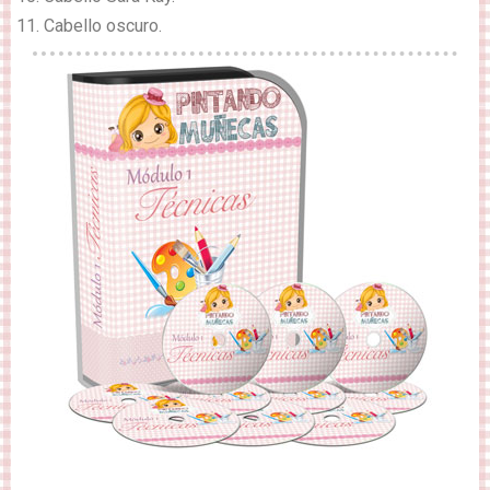
Cabello oscuro.