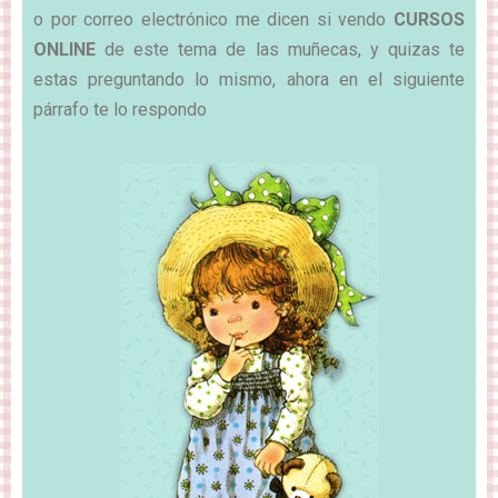
o por correo electrónico me dicen si vendo
CURSOS
ONLINE
de este tema de las muñecas, y quizas te
estas preguntando lo mismo, ahora en el siguiente
párrafo te lo respondo