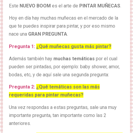
Este
NUEVO BOOM
es el arte de
PINTAR MUÑECAS
.
Hoy en día hay muchas muñecas en el mercado de la
que te puedes inspirar para pintar, y por eso mismo
nace una
GRAN PREGUNTA
.
Pregunta 1:
¿Qué muñecas gusta más pintar?
Además también hay
muchas temáticas
por el cual
pueden ser pintadas, por ejemplo: baby shower, amor,
bodas, etc, y de aquí sale una segunda pregunta:
Pregunta 2:
¿Qué temáticas son las más
requeridas para pintar muñecas?
Una vez respondas a estas preguntas, sale una muy
importante pregunta, tan importante como las 2
anteriores.