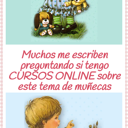
Muchos me escriben
preguntando si tengo
CURSOS ONLINE sobre
este tema de muñecas