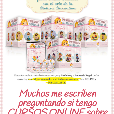
Muchos me escriben
preguntando si tengo
CURSOS ONLINE sobre