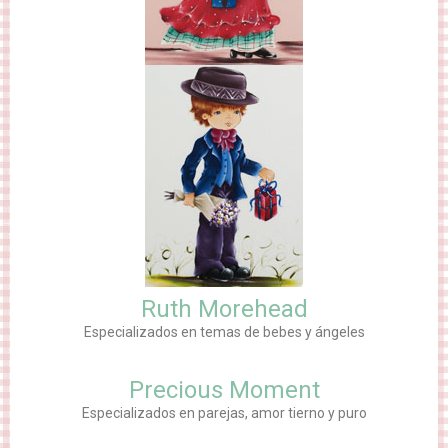
Ruth Morehead
Especializados en temas de bebes y ángeles
Precious Moment
Especializados en parejas, amor tierno y puro