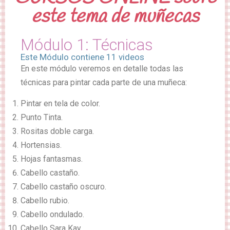
este tema de muñecas
Módulo 1: Técnicas
Este Módulo contiene 11 videos
En este módulo veremos en detalle todas las
técnicas para pintar cada parte de una muñeca:
Pintar en tela de color.
Punto Tinta.
Rositas doble carga.
Hortensias.
Hojas fantasmas.
Cabello castaño.
Cabello castaño oscuro.
Cabello rubio.
Cabello ondulado.
Cabello Sara Kay.