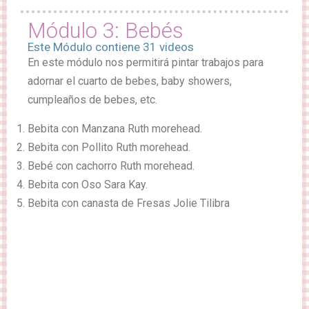
Módulo 3: Bebés
Este Módulo contiene 31 videos
En este módulo nos permitirá pintar trabajos para
adornar el cuarto de bebes, baby showers,
cumpleaños de bebes, etc.
Bebita con Manzana Ruth morehead.
Bebita con Pollito Ruth morehead.
Bebé con cachorro Ruth morehead.
Bebita con Oso Sara Kay.
Bebita con canasta de Fresas Jolie Tilibra