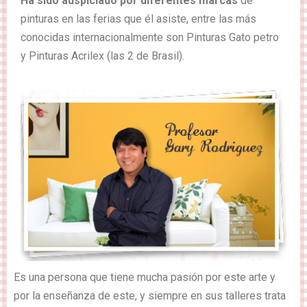
Ha sido auspiciado por diferentes marcas
de
pinturas en las ferias que él asiste, entre las más
conocidas internacionalmente son Pinturas Gato petro
y Pinturas Acrilex (las 2 de Brasil).
Es una persona que tiene mucha pasión por este arte y
por la enseñanza de este, y siempre en sus talleres trata