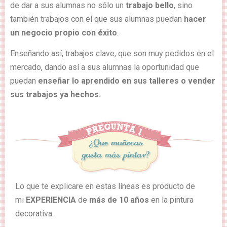
de dar a sus alumnas no sólo un
trabajo bello
, sino
también trabajos con el que sus alumnas puedan
hacer
un negocio propio con éxito
.
Enseñando así, trabajos clave, que son muy pedidos en el
mercado, dando así a sus alumnas la oportunidad que
puedan
enseñar lo aprendido en sus talleres o vender
sus trabajos ya hechos.
Lo que te explicare en estas líneas es producto de
mi
EXPERIENCIA
de
más de 10 años
en la pintura
decorativa.