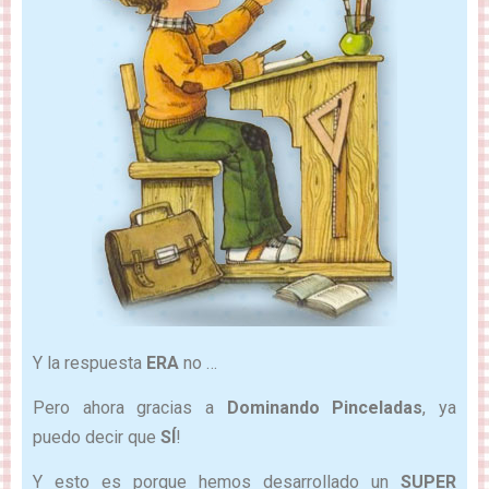
Y la respuesta
ERA
no …
Pero ahora gracias a
Dominando Pinceladas
, ya
puedo decir que
SÍ
!
Y esto es porque hemos desarrollado un
SUPER