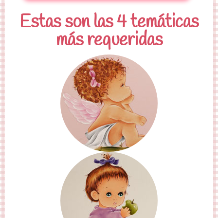
Estas son las 4 temáticas
más requeridas