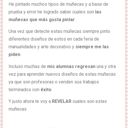
He pintado muchos tipos de muñecas y a base de
prueba y error he logrado saber cuales son
las
muñecas que más gusta pintar
.
Una vez que detecte estas muñecas siempre pinto
diferentes diseños de estos en cada feria de
manualidades y arte decorativo y
siempre me las
piden
.
Incluso muchas de
mis alumnas regresan
una y otra
vez para aprender nuevos diseños de estas muñecas
ya que son profesoras o venden sus trabajos
terminados con
éxito
.
Y justo ahora te voy a
REVELAR
cuales son estas
muñecas