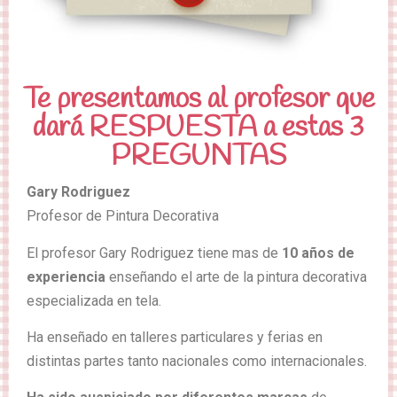
Te presentamos al profesor que
dará RESPUESTA a estas 3
PREGUNTAS
Gary Rodriguez
Profesor de Pintura Decorativa
El profesor Gary Rodriguez tiene mas de
10 años de
experiencia
enseñando el arte de la pintura decorativa
especializada en tela.
Ha enseñado en talleres particulares y ferias en
distintas partes tanto nacionales como internacionales.