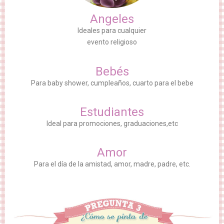
Angeles
Ideales para cualquier
evento religioso
Bebés
Para baby shower, cumpleaños, cuarto para el bebe
Estudiantes
Ideal para promociones, graduaciones,etc
Amor
Para el día de la amistad, amor, madre, padre, etc.