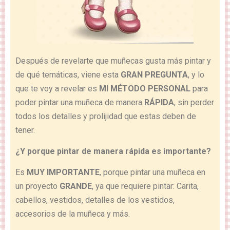
Después de revelarte que muñecas gusta más pintar y
de qué temáticas, viene esta
GRAN PREGUNTA
, y lo
que te voy a revelar es
MI MÉTODO PERSONAL
para
poder pintar una muñeca de manera
RÁPIDA
, sin perder
todos los detalles y prolijidad que estas deben de
tener.
¿Y porque pintar de manera rápida es importante?
Es
MUY IMPORTANTE
, porque pintar una muñeca en
un proyecto
GRANDE
, ya que requiere pintar: Carita,
cabellos, vestidos, detalles de los vestidos,
accesorios de la muñeca y más.