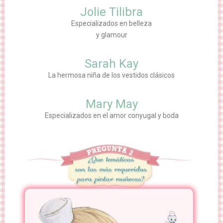
Jolie Tilibra
Especializados en belleza
y glamour
Sarah Kay
La hermosa niña de los vestidos clásicos
Mary May
Especializados en el amor conyugal y boda