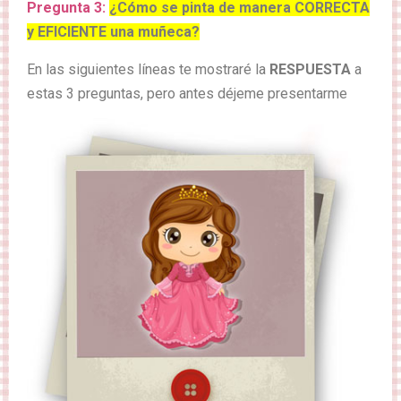
Pregunta 3:
¿Cómo se pinta de manera CORRECTA
y EFICIENTE una muñeca?
En las siguientes líneas te mostraré la
RESPUESTA
a
estas 3 preguntas, pero antes déjeme presentarme