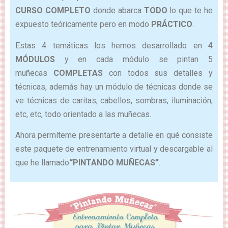
CURSO COMPLETO
donde abarca
TODO
lo que te he
expuesto teóricamente pero en modo
PRÁCTICO
.
Estas 4 temáticas los hemos desarrollado en
4
MÓDULOS
y en cada módulo se pintan 5
muñecas
COMPLETAS
con todos sus detalles y
técnicas, además hay un módulo de técnicas donde se
ve técnicas de caritas, cabellos, sombras, iluminación,
etc, etc, todo orientado a las muñecas.
Ahora permíteme presentarte a detalle en qué consiste
este paquete de entrenamiento virtual y descargable al
que he llamado
“PINTANDO MUÑECAS”
.