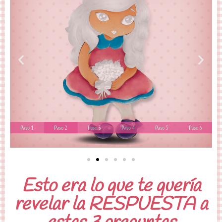
Esto era lo que te quería
revelar la RESPUESTA a