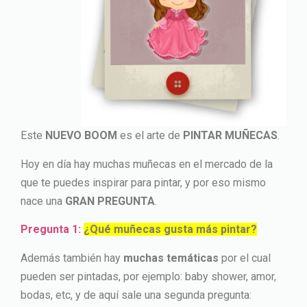
Este
NUEVO BOOM
es el arte de
PINTAR MUÑECAS
.
Hoy en día hay muchas muñecas en el mercado de la
que te puedes inspirar para pintar, y por eso mismo
nace una
GRAN PREGUNTA
.
Pregunta 1:
¿Qué muñecas gusta más pintar?
Además también hay
muchas temáticas
por el cual
pueden ser pintadas, por ejemplo: baby shower, amor,
bodas, etc, y de aquí sale una segunda pregunta: