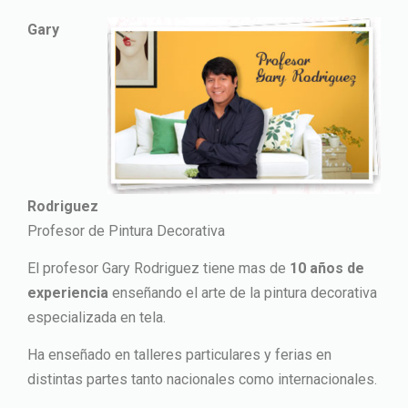
Gary
Rodriguez
Profesor de Pintura Decorativa
El profesor Gary Rodriguez tiene mas de
10 años de
experiencia
enseñando el arte de la pintura decorativa
especializada en tela.
Ha enseñado en talleres particulares y ferias en
distintas partes tanto nacionales como internacionales.