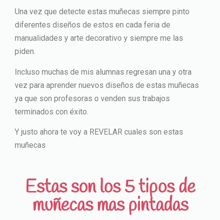
Una vez que detecte estas muñecas siempre pinto
diferentes diseños de estos en cada feria de
manualidades y arte decorativo y siempre me las
piden.
Incluso muchas de mis alumnas regresan una y otra
vez para aprender nuevos diseños de estas muñecas
ya que son profesoras o venden sus trabajos
terminados con éxito.
Y justo ahora te voy a REVELAR cuales son estas
muñecas
Estas son los 5 tipos de
muñecas mas pintadas