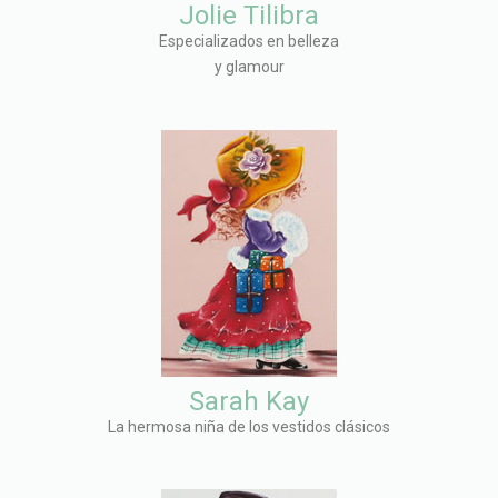
Jolie Tilibra
Especializados en belleza
y glamour
Sarah Kay
La hermosa niña de los vestidos clásicos