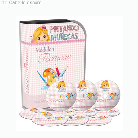
Cabello oscuro.