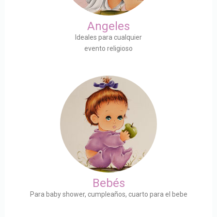
Angeles
Ideales para cualquier
evento religioso
Bebés
Para baby shower, cumpleaños, cuarto para el bebe