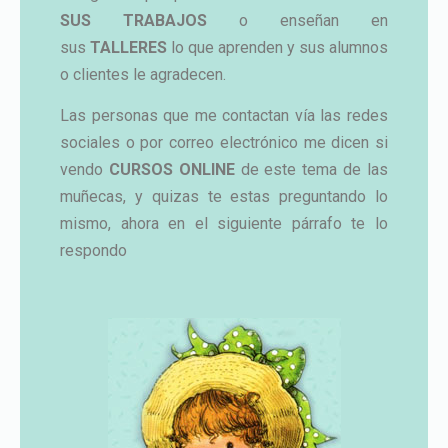
SUS TRABAJOS
o enseñan en
sus
TALLERES
lo que aprenden y sus alumnos
o clientes le agradecen.
Las personas que me contactan vía las redes
sociales o por correo electrónico me dicen si
vendo
CURSOS ONLINE
de este tema de las
muñecas, y quizas te estas preguntando lo
mismo, ahora en el siguiente párrafo te lo
respondo