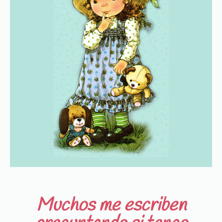
Muchos me escriben