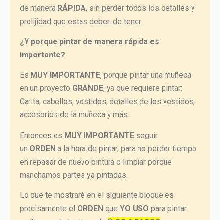
de manera
RÁPIDA
, sin perder todos los detalles y
prolijidad que estas deben de tener.
¿Y porque pintar de manera rápida es
importante?
Es
MUY IMPORTANTE
, porque pintar una muñeca
en un proyecto
GRANDE
, ya que requiere pintar:
Carita, cabellos, vestidos, detalles de los vestidos,
accesorios de la muñeca y más.
Entonces es
MUY IMPORTANTE
seguir
un
ORDEN
a la hora de pintar, para no perder tiempo
en repasar de nuevo pintura o limpiar porque
manchamos partes ya pintadas.
Lo que te mostraré en el siguiente bloque es
precisamente el
ORDEN
que
YO USO
para pintar