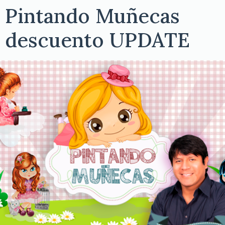
Pintando Muñecas
descuento UPDATE