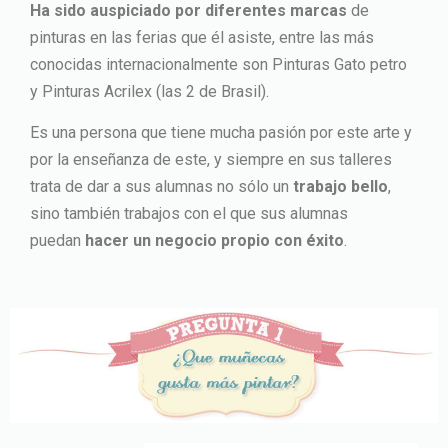
Ha sido auspiciado por diferentes marcas
de
pinturas en las ferias que él asiste, entre las más
conocidas internacionalmente son Pinturas Gato petro
y Pinturas Acrilex (las 2 de Brasil).
Es una persona que tiene mucha pasión por este arte y
por la enseñanza de este, y siempre en sus talleres
trata de dar a sus alumnas no sólo un
trabajo bello
,
sino también trabajos con el que sus alumnas
puedan
hacer un negocio propio con éxito
.