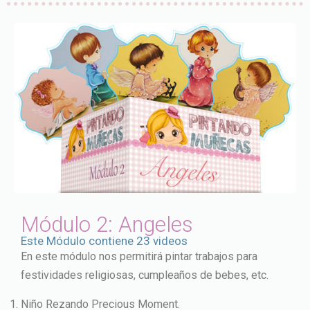
Módulo 2: Angeles
Este Módulo contiene 23 videos
En este módulo nos permitirá pintar trabajos para
festividades religiosas, cumpleaños de bebes, etc.
Niño Rezando Precious Moment.