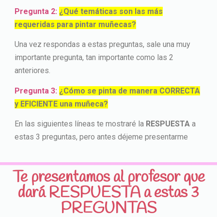
Pregunta 2:
¿Qué temáticas son las más
requeridas para pintar muñecas?
Una vez respondas a estas preguntas, sale una muy
importante pregunta, tan importante como las 2
anteriores.
Pregunta 3:
¿Cómo se pinta de manera CORRECTA
y EFICIENTE una muñeca?
En las siguientes líneas te mostraré la
RESPUESTA
a
estas 3 preguntas, pero antes déjeme presentarme
Te presentamos al profesor que
dará RESPUESTA a estas 3
PREGUNTAS