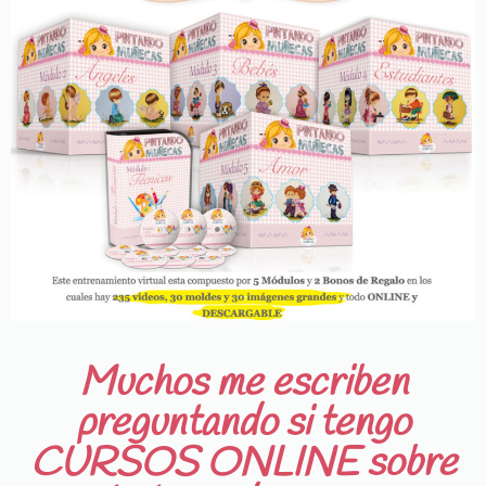
Muchos me escriben
preguntando si tengo
CURSOS ONLINE sobre