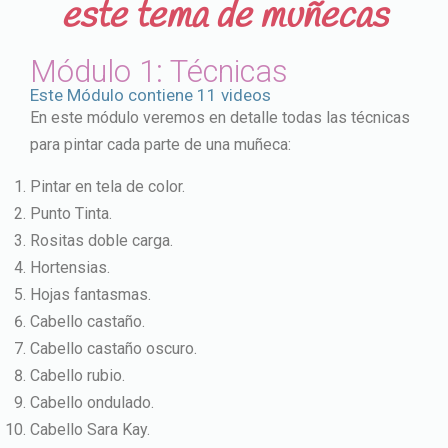
este tema de muñecas
Módulo 1: Técnicas
Este Módulo contiene 11 videos
En este módulo veremos en detalle todas las técnicas
para pintar cada parte de una muñeca:
Pintar en tela de color.
Punto Tinta.
Rositas doble carga.
Hortensias.
Hojas fantasmas.
Cabello castaño.
Cabello castaño oscuro.
Cabello rubio.
Cabello ondulado.
Cabello Sara Kay.