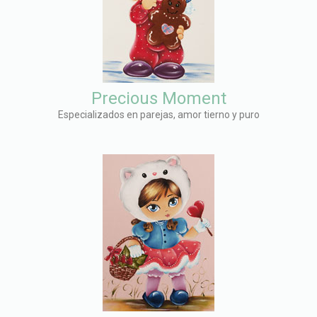
Precious Moment
Especializados en parejas, amor tierno y puro