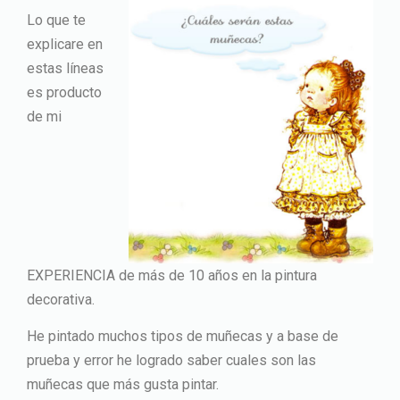
Lo que te
explicare en
estas líneas
es producto
de mi
EXPERIENCIA de más de 10 años en la pintura
decorativa.
He pintado muchos tipos de muñecas y a base de
prueba y error he logrado saber cuales son las
muñecas que más gusta pintar.