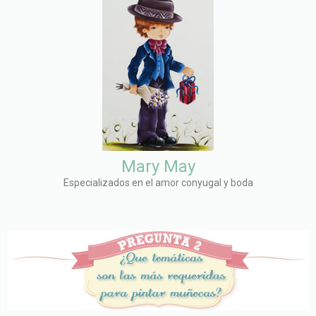
Mary May
Especializados en el amor conyugal y boda