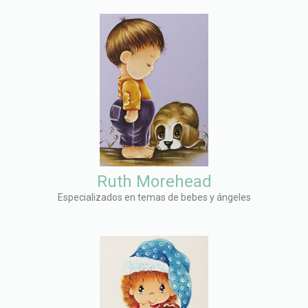
Ruth Morehead
Especializados en temas de bebes y ángeles