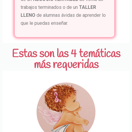
trabajos terminados o de un
TALLER
LLENO
de alumnas ávidas de aprender lo
que le puedas enseñar.
Estas son las 4 temáticas
más requeridas