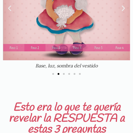
Base, luz, sombra del vestido
Esto era lo que te quería
revelar la RESPUESTA a
estas 3 preguntas