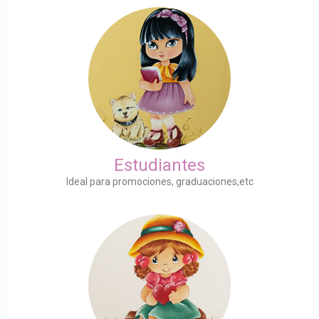
Estudiantes
Ideal para promociones, graduaciones,etc