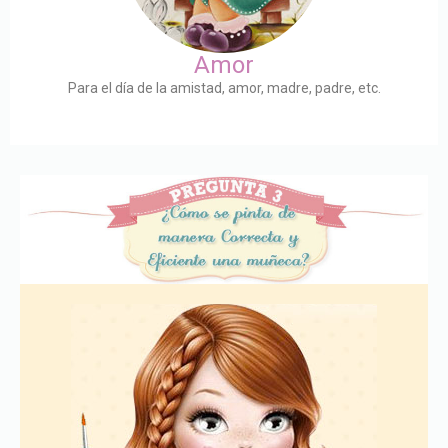
Amor
Para el día de la amistad, amor, madre, padre, etc.