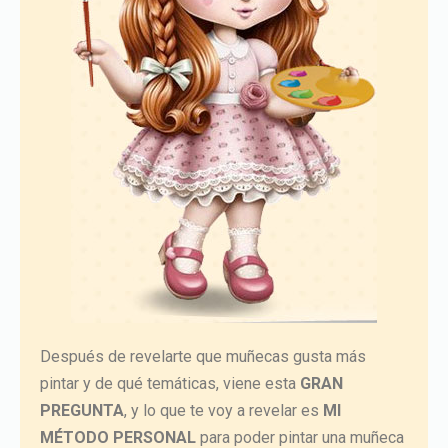
Después de revelarte que muñecas gusta más
pintar y de qué temáticas, viene esta
GRAN
PREGUNTA
, y lo que te voy a revelar es
MI
MÉTODO PERSONAL
para poder pintar una muñeca