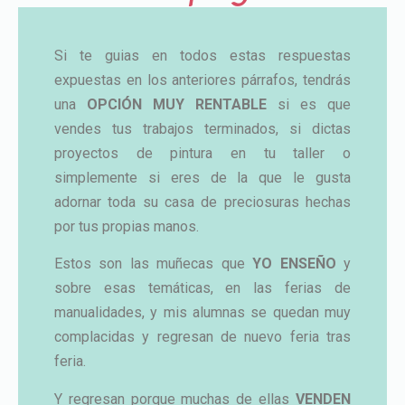
Si te guias en todos estas respuestas
expuestas en los anteriores párrafos, tendrás
una
OPCIÓN MUY RENTABLE
si es que
vendes tus trabajos terminados, si dictas
proyectos de pintura en tu taller o
simplemente si eres de la que le gusta
adornar toda su casa de preciosuras hechas
por tus propias manos.
Estos son las muñecas que
YO ENSEÑO
y
sobre esas temáticas, en las ferias de
manualidades, y mis alumnas se quedan muy
complacidas y regresan de nuevo feria tras
feria.
Y regresan porque muchas de ellas
VENDEN