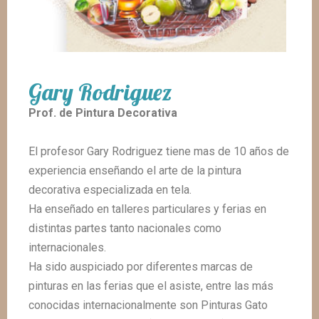
Gary Rodriguez
Prof. de Pintura Decorativa
El profesor Gary Rodriguez tiene mas de 10 años de
experiencia enseñando el arte de la pintura
decorativa especializada en tela.
Ha enseñado en talleres particulares y ferias en
distintas partes tanto nacionales como
internacionales.
Ha sido auspiciado por diferentes marcas de
pinturas en las ferias que el asiste, entre las más
conocidas internacionalmente son Pinturas Gato