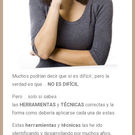
Muchos podrían decir que sí es difícil , pero la
verdad es que …
NO ES DIFÍCIL
.
Pero … solo si sabes
las
HERRAMIENTAS
y
TÉCNICAS
correctas y la
forma como debería aplicarse cada una de estas.
Estas
herramientas
y
técnicas
las he ido
identificando y desarrollando por muchos años,