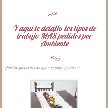
Y aquí te detallo los tipos de
trabajo MÁS pedidos por
Ambiente
Aquí las piezas de tela que mas piden pintar son