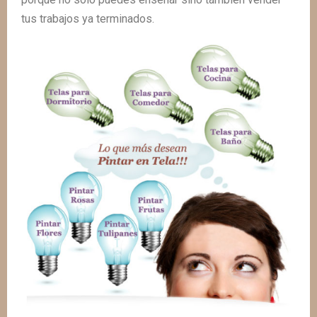
tus trabajos ya terminados.