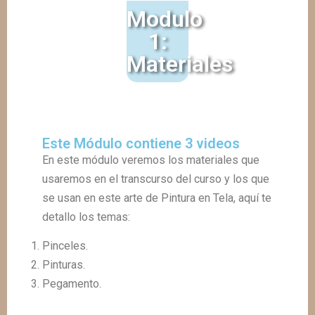
Modulo
1:
Materiales
Este Módulo contiene 3 videos
En este módulo veremos los materiales que
usaremos en el transcurso del curso y los que
se usan en este arte de Pintura en Tela, aquí te
detallo los temas:
Pinceles.
Pinturas.
Pegamento.