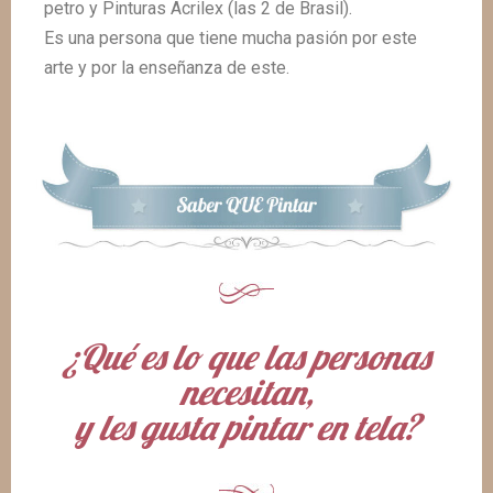
petro y Pinturas Acrilex (las 2 de Brasil).
Es una persona que tiene mucha pasión por este
arte y por la enseñanza de este.
¿Qué es lo que las personas
necesitan,
y les gusta pintar en tela?