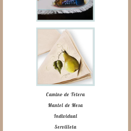
Camino de Tetera
Mantel de Mesa
Individual
Servilleta