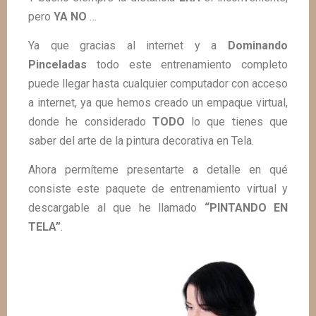
pero
YA NO
…
Ya que gracias al internet y a
Dominando
Pinceladas
todo este entrenamiento completo
puede llegar hasta cualquier computador con acceso
a internet, ya que hemos creado un empaque virtual,
donde he considerado
TODO
lo que tienes que
saber del arte de la pintura decorativa en Tela.
Ahora permíteme presentarte a detalle en qué
consiste este paquete de entrenamiento virtual y
descargable al que he llamado
“PINTANDO EN
TELA”
.