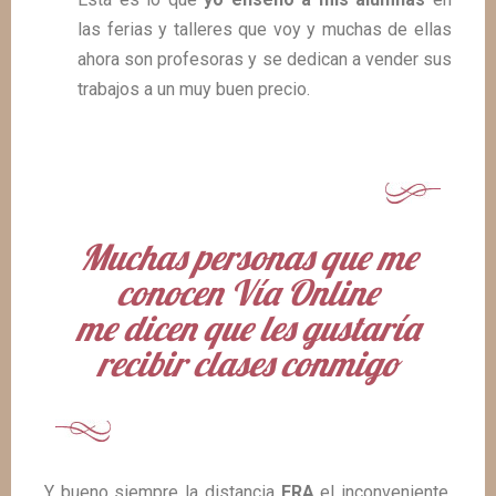
las ferias y talleres que voy y muchas de ellas
ahora son profesoras y se dedican a vender sus
trabajos a un muy buen precio.
Muchas personas que me
conocen Vía Online
me dicen que les gustaría
recibir clases conmigo
Y bueno siempre la distancia
ERA
el inconveniente,