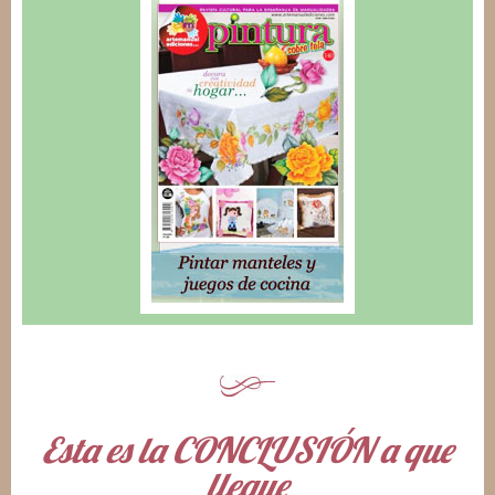
Esta es la CONCLUSIÓN a que
llegue