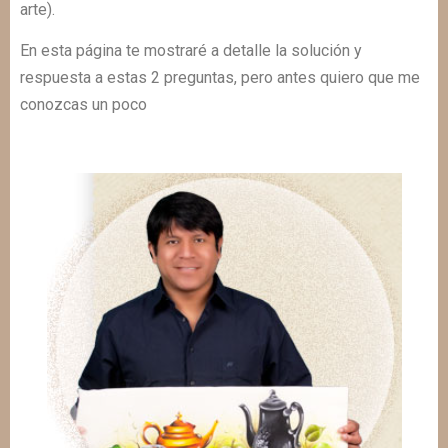
arte).
En esta página te mostraré a detalle la solución y
respuesta a estas 2 preguntas, pero antes quiero que me
conozcas un poco