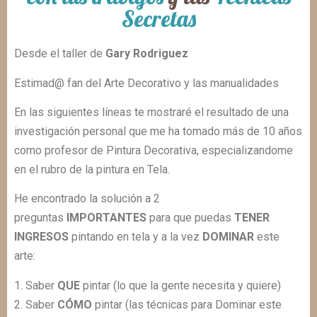
Secretas
Desde el taller de
Gary Rodriguez
Estimad@ fan del Arte Decorativo y las manualidades
En las siguientes líneas te mostraré el resultado de una
investigación personal que me ha tomado más de 10 años
como profesor de Pintura Decorativa, especializandome
en el rubro de la pintura en Tela.
He encontrado la solución a 2
preguntas
IMPORTANTES
para que puedas
TENER
INGRESOS
pintando en tela y a la vez
DOMINAR
este
arte:
1. Saber
QUE
pintar (lo que la gente necesita y quiere)
2. Saber
CÓMO
pintar (las técnicas para Dominar este