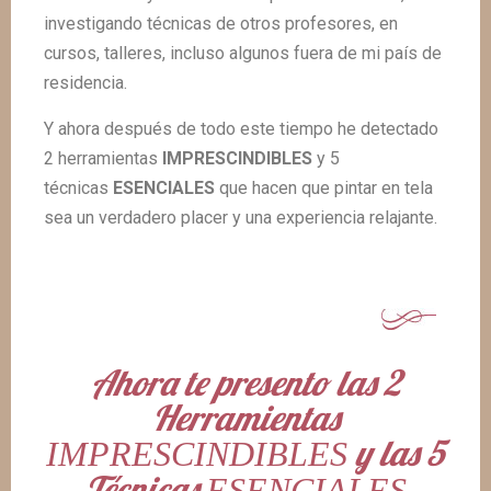
investigando técnicas de otros profesores, en
cursos, talleres, incluso algunos fuera de mi país de
residencia.
Y ahora después de todo este tiempo he detectado
2 herramientas
IMPRESCINDIBLES
y 5
técnicas
ESENCIALES
que hacen que pintar en tela
sea un verdadero placer y una experiencia relajante.
Ahora te presento las 2
Herramientas
y las 5
IMPRESCINDIBLES
Técnicas
ESENCIALES