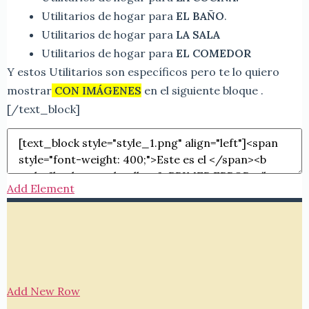
Utilitarios de hogar para
EL BAÑO
.
Utilitarios de hogar para
LA SALA
Utilitarios de hogar para
EL COMEDOR
Y estos Utilitarios son específicos pero te lo quiero
mostrar
CON IMÁGENES
en el siguiente bloque .
[/text_block]
Add Element
Add New Row