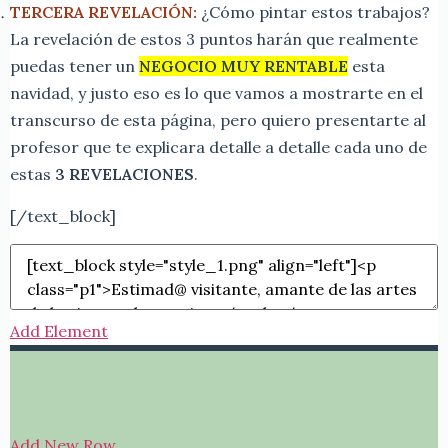
TERCERA REVELACIÓN:
¿Cómo pintar estos trabajos?
La revelación de estos 3 puntos harán que realmente
puedas tener un
NEGOCIO MUY RENTABLE
esta
navidad, y justo eso es lo que vamos a mostrarte en el
transcurso de esta página, pero quiero presentarte al
profesor que te explicara detalle a detalle cada uno de
estas
3 REVELACIONES
.
[/text_block]
Add Element
Add New Row