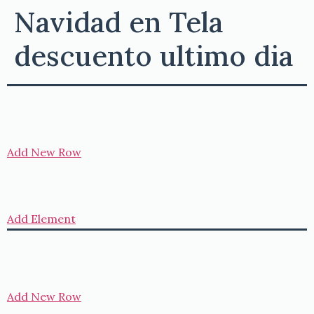
Navidad en Tela
descuento ultimo dia
Add New Row
Add Element
Add New Row