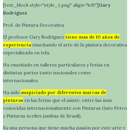
[text_block style="style_1.png" align="left"]
Gary
Rodriguez
Prof. de Pintura Decorativa
El profesor Gary Rodriguez
tiene mas de 10 años de
experiencia
enseñando el arte de la pintura decorativa
especializada en tela.
Ha enseñado en talleres particulares y ferias en
distintas partes tanto nacionales como
internacionales.
Ha sido
auspiciado por diferentes marcas de
pinturas
en las ferias que el asiste, entre las más
conocidas internacionalmente son Pinturas Gato Petro
y Pinturas Acrilex (ambas de Brasil).
Es una persona que tiene mucha pasión por este arte y