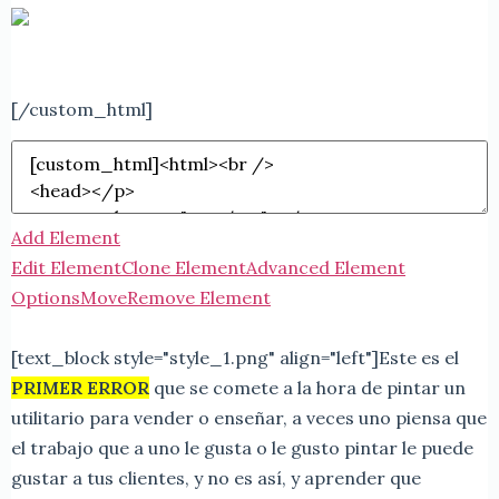
[/custom_html]
Add Element
Edit Element
Clone Element
Advanced Element
Options
Move
Remove Element
[text_block style="style_1.png" align="left"]
Este es el
PRIMER ERROR
que se comete a la hora de pintar un
utilitario para vender o enseñar, a veces uno piensa que
el trabajo que a uno le gusta o le gusto pintar le puede
gustar a tus clientes, y no es así, y aprender que