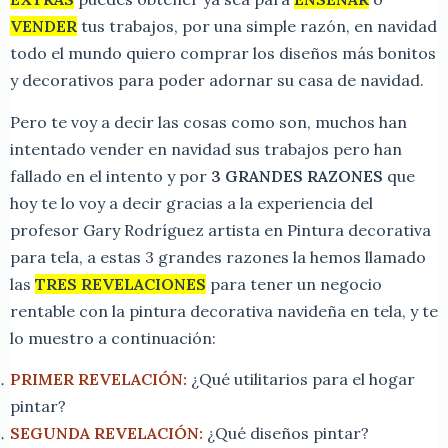
VENDER
tus trabajos, por una simple razón, en navidad
todo el mundo quiero comprar los diseños más bonitos
y decorativos para poder adornar su casa de navidad.
Pero te voy a decir las cosas como son, muchos han
intentado vender en navidad sus trabajos pero han
fallado en el intento y por
3 GRANDES RAZONES
que
hoy te lo voy a decir gracias a la experiencia del
profesor Gary Rodríguez artista en Pintura decorativa
para tela, a estas 3 grandes razones la hemos llamado
las
TRES REVELACIONES
para tener un negocio
rentable con la pintura decorativa navideña en tela, y te
lo muestro a continuación:
PRIMER REVELACIÓN:
¿Qué utilitarios para el hogar
pintar?
SEGUNDA REVELACIÓN:
¿Qué diseños pintar?