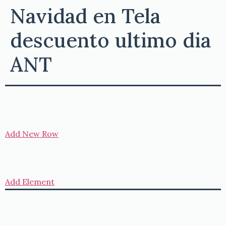
Navidad en Tela
descuento ultimo dia
ANT
Add New Row
Add Element