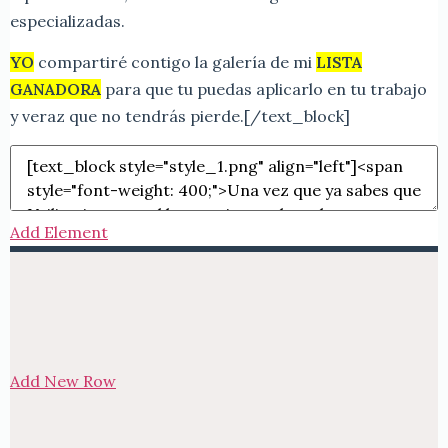
especializadas.
YO
compartiré contigo la galería de mi
LISTA
GANADORA
para que tu puedas aplicarlo en tu trabajo
y veraz que no tendrás pierde.
[/text_block]
Add Element
Add New Row