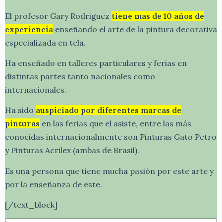
El profesor Gary Rodriguez
tiene mas de 10 años de
experiencia
enseñando el arte de la pintura decorativa
especializada en tela.
Ha enseñado en talleres particulares y ferias en
distintas partes tanto nacionales como
internacionales.
Ha sido
auspiciado por diferentes marcas de
pinturas
en las ferias que el asiste, entre las más
conocidas internacionalmente son Pinturas Gato Petro
y Pinturas Acrilex (ambas de Brasil).
Es una persona que tiene mucha pasión por este arte y
por la enseñanza de este.
[/text_block]