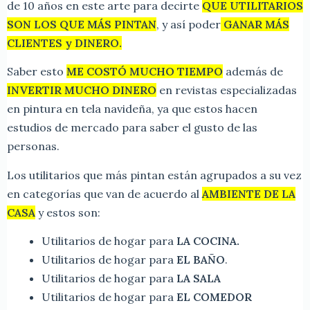
de 10 años en este arte para decirte
QUE UTILITARIOS
SON LOS QUE MÁS PINTAN
, y así poder
GANAR MÁS
CLIENTES y DINERO.
Saber esto
ME COSTÓ MUCHO TIEMPO
además de
INVERTIR MUCHO DINERO
en revistas especializadas
en pintura en tela navideña, ya que estos hacen
estudios de mercado para saber el gusto de las
personas.
Los utilitarios que más pintan están agrupados a su vez
en categorías que van de acuerdo al
AMBIENTE DE LA
CASA
y estos son:
Utilitarios de hogar para
LA COCINA.
Utilitarios de hogar para
EL BAÑO
.
Utilitarios de hogar para
LA SALA
Utilitarios de hogar para
EL COMEDOR