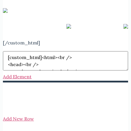
[/custom_html]
Add Element
Add New Row