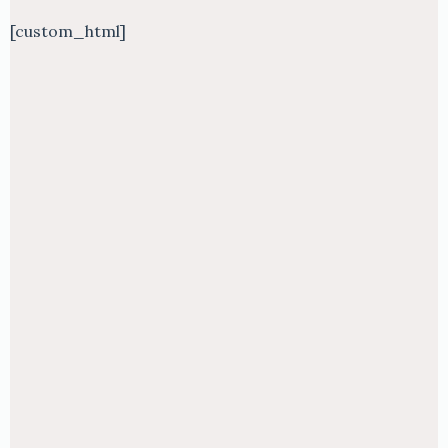
[custom_html]