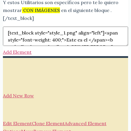
Y estos Utilitarios son específicos pero te lo quiero
mostrar
CON IMÁGENES
en el siguiente bloque .
[/text_block]
Add Element
Add New Row
Edit Element
Clone Element
Advanced Element