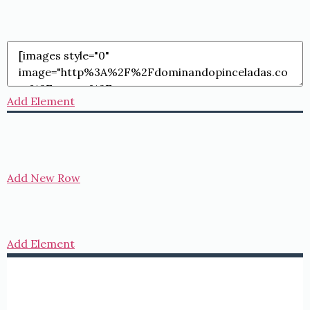
Add Element
Add New Row
Add Element