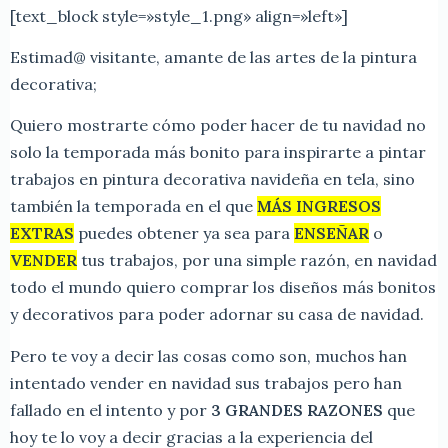
[text_block style=»style_1.png» align=»left»]
Estimad@ visitante, amante de las artes de la pintura
decorativa;
Quiero mostrarte cómo poder hacer de tu navidad no
solo la temporada más bonito para inspirarte a pintar
trabajos en pintura decorativa navideña en tela, sino
también la temporada en el que
MÁS INGRESOS
EXTRAS
puedes obtener ya sea para
ENSEÑAR
o
VENDER
tus trabajos, por una simple razón, en navidad
todo el mundo quiero comprar los diseños más bonitos
y decorativos para poder adornar su casa de navidad.
Pero te voy a decir las cosas como son, muchos han
intentado vender en navidad sus trabajos pero han
fallado en el intento y por
3 GRANDES RAZONES
que
hoy te lo voy a decir gracias a la experiencia del