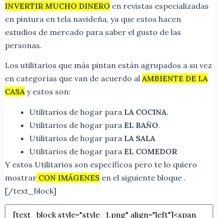
INVERTIR MUCHO DINERO
en revistas especializadas
en pintura en tela navideña, ya que estos hacen
estudios de mercado para saber el gusto de las
personas.
Los utilitarios que más pintan están agrupados a su vez
en categorías que van de acuerdo al
AMBIENTE DE LA
CASA
y estos son:
Utilitarios de hogar para
LA COCINA.
Utilitarios de hogar para
EL BAÑO
.
Utilitarios de hogar para
LA SALA
Utilitarios de hogar para
EL COMEDOR
Y estos Utilitarios son específicos pero te lo quiero
mostrar
CON IMÁGENES
en el siguiente bloque .
[/text_block]