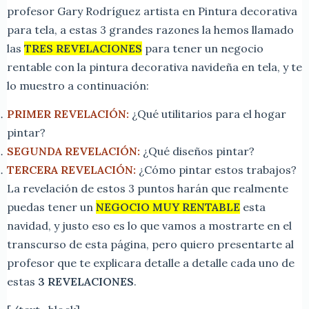
profesor Gary Rodríguez artista en Pintura decorativa
para tela, a estas 3 grandes razones la hemos llamado
las
TRES REVELACIONES
para tener un negocio
rentable con la pintura decorativa navideña en tela, y te
lo muestro a continuación:
PRIMER REVELACIÓN:
¿Qué utilitarios para el hogar
pintar?
SEGUNDA REVELACIÓN:
¿Qué diseños pintar?
TERCERA REVELACIÓN:
¿Cómo pintar estos trabajos?
La revelación de estos 3 puntos harán que realmente
puedas tener un
NEGOCIO MUY RENTABLE
esta
navidad, y justo eso es lo que vamos a mostrarte en el
transcurso de esta página, pero quiero presentarte al
profesor que te explicara detalle a detalle cada uno de
estas
3 REVELACIONES
.