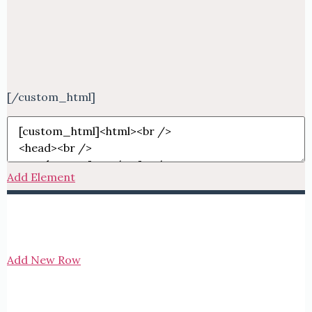
[/custom_html]
Add Element
Add New Row