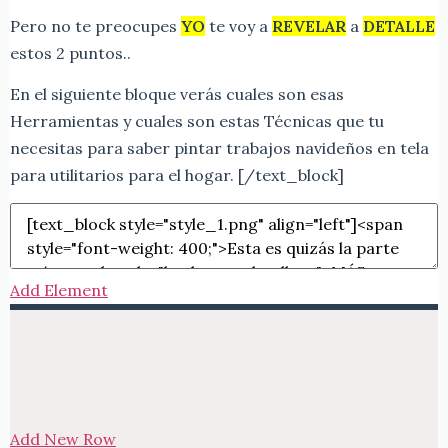
Pero no te preocupes
YO
te voy a
REVELAR
a
DETALLE
estos 2 puntos..
En el siguiente bloque verás cuales son esas
Herramientas y cuales son estas Técnicas que tu
necesitas para saber pintar trabajos navideños en tela
para utilitarios para el hogar.
[/text_block]
Add Element
Add New Row