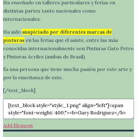
Ha enseñado en talleres particulares y ferias en
distintas partes tanto nacionales como
internacionales.
Ha sido
auspiciado por diferentes marcas de
pinturas
en las ferias que el asiste, entre las más
conocidas internacionalmente son Pinturas Gato Petro
y Pinturas Acrilex (ambas de Brasil).
Es una persona que tiene mucha pasión por este arte y
por la enseñanza de este.
[/text_block]
Add Element