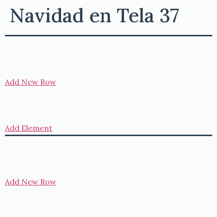
Navidad en Tela 37
Add New Row
Add Element
Add New Row