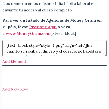
Nos demoraremos máximo 1 día hábil o laboral en
enviarte tu acceso al curso completo.
Para ver un listado de Agencias de Money Gram en
su páis, favor
Presione Aquí
o vaya
a
www.MoneyGram.com
[/text_block]
Add Element
Add New Row