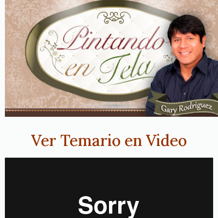
Ver Temario en Video