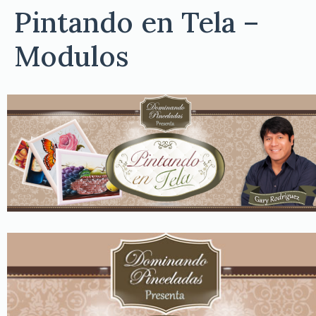
Pintando en Tela –
Modulos