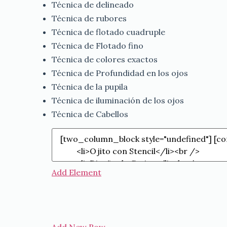
Técnica de delineado
Técnica de rubores
Técnica de flotado cuadruple
Técnica de Flotado fino
Técnica de colores exactos
Técnica de Profundidad en los ojos
Técnica de la pupila
Técnica de iluminación de los ojos
Técnica de Cabellos
Add Element
Add New Row