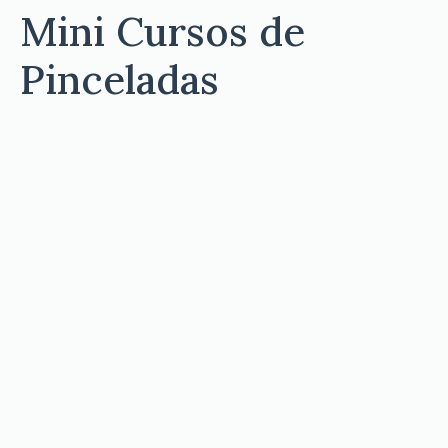
Mini Cursos de
Pinceladas