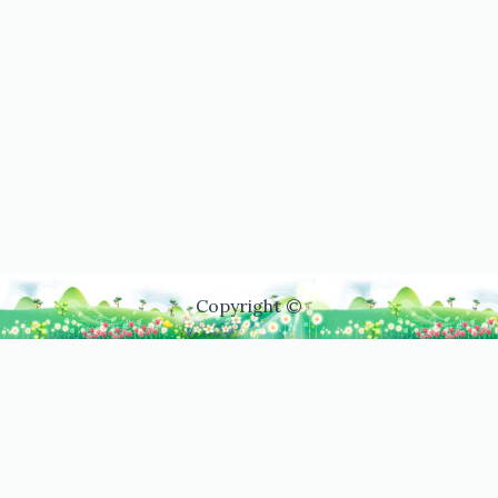
Copyright ©