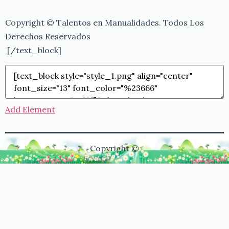
Copyright © Talentos en Manualidades. Todos Los
Derechos Reservados
[/text_block]
Add Element
Copyright ©