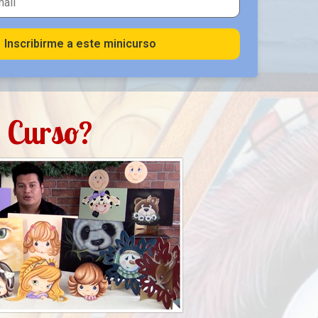
Inscribirme a este minicurso
i Curso?