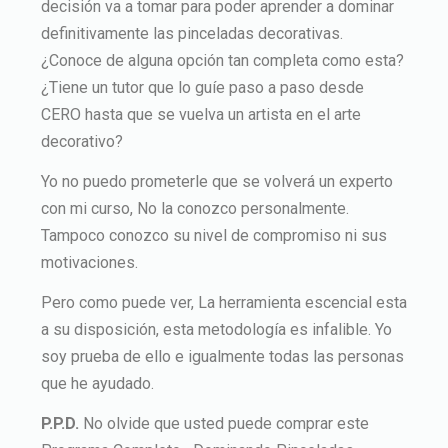
decisión va a tomar para poder aprender a dominar
definitivamente las pinceladas decorativas.
¿Conoce de alguna opción tan completa como esta?
¿Tiene un tutor que lo guíe paso a paso desde
CERO hasta que se vuelva un artista en el arte
decorativo?
Yo no puedo prometerle que se volverá un experto
con mi curso, No la conozco personalmente.
Tampoco conozco su nivel de compromiso ni sus
motivaciones.
Pero como puede ver, La herramienta escencial esta
a su disposición, esta metodología es infalible. Yo
soy prueba de ello e igualmente todas las personas
que he ayudado.
P.P.D.
No olvide que usted puede comprar este