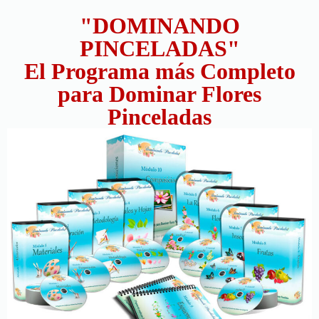
"DOMINANDO
PINCELADAS"
El Programa más Completo
para Dominar Flores
Pinceladas